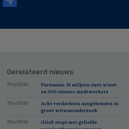
Gerelateerd nieuws
Parnassia: 31 miljoen euro winst
29 jul 2026
en 500 nieuwe medewerkers
Acht verdachten aangehouden in
29 jul 2026
groot witwasonderzoek
GGzE stopt met geliefde
28 jul 2026
paardentherapie vanwege