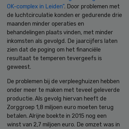
OK-complex in Leiden”
. Door problemen met
de luchtcirculatie konden er gedurende drie
maanden minder operaties en
behandelingen plaats vinden, met minder
inkomsten als gevolgd. De jaarcijfers laten
zien dat de poging om het financiële
resultaat te temperen tevergeefs is
geweest.
De problemen bij de verpleeghuizen hebben
onder meer te maken met teveel geleverde
productie. Als gevolg hiervan heeft de
Zorggroep 1,8 miljoen euro moeten terug
betalen. Alrijne boekte in 2015 nog een
winst van 2,7 miljoen euro. De omzet was in