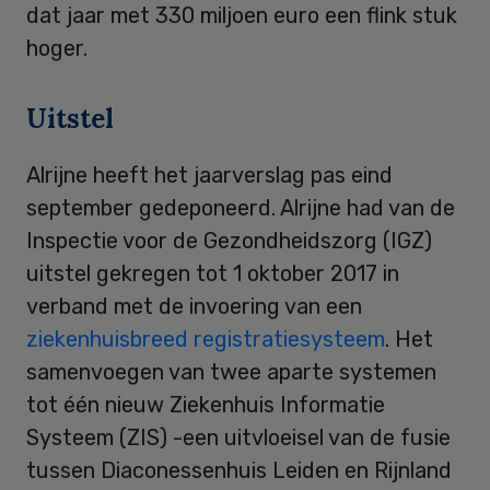
dat jaar met 330 miljoen euro een flink stuk
hoger.
Uitstel
Alrijne heeft het jaarverslag pas eind
september gedeponeerd. Alrijne had van de
Inspectie voor de Gezondheidszorg (IGZ)
uitstel gekregen tot 1 oktober 2017 in
verband met de invoering van een
ziekenhuisbreed registratiesysteem
. Het
samenvoegen van twee aparte systemen
tot één nieuw Ziekenhuis Informatie
Systeem (ZIS) -een uitvloeisel van de fusie
tussen Diaconessenhuis Leiden en Rijnland