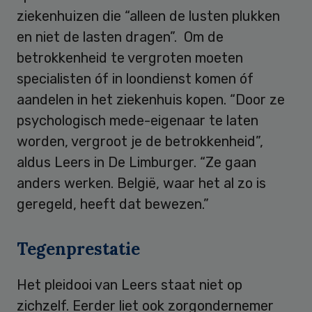
ziekenhuizen die “alleen de lusten plukken
en niet de lasten dragen”. Om de
betrokkenheid te vergroten moeten
specialisten óf in loondienst komen óf
aandelen in het ziekenhuis kopen. “Door ze
psychologisch mede-eigenaar te laten
worden, vergroot je de betrokkenheid”,
aldus Leers in De Limburger. “Ze gaan
anders werken. België, waar het al zo is
geregeld, heeft dat bewezen.”
Tegenprestatie
Het pleidooi van Leers staat niet op
zichzelf. Eerder liet ook zorgondernemer