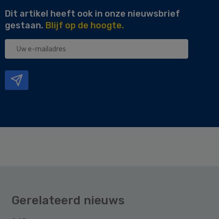
Dit artikel heeft ook in onze nieuwsbrief
gestaan.
Blijf op de hoogte.
Uw
e-
mailadres
Gerelateerd nieuws