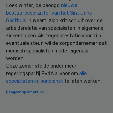
Loek Winter, de beoogd
nieuwe
bestuursvoorzitter van het Sint Jans
Gasthuis
in Weert, zich kritisch uit over de
arbeidsrelatie van specialisten in algemene
ziekenhuizen. Als tegenprestatie voor zijn
eventuele steun wil de zorgondernemer dat
medisch specialisten mede-eigenaar
worden.
Deze zomer stelde onder meer
regeringspartij PvdA al voor om
alle
specialisten in loondienst
te laten werken.
Reageer op dit artikel
Primary