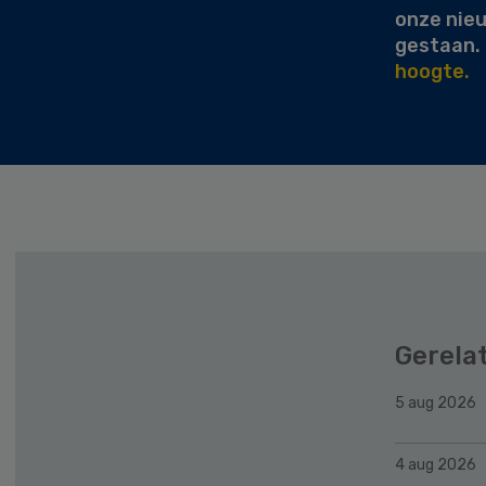
onze nie
gestaan.
hoogte.
Gerela
5 aug 2026
4 aug 2026