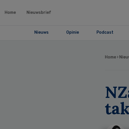
Home
Nieuwsbrief
Nieuws
Opinie
Podcast
Home
›
Nieu
NZ
tak