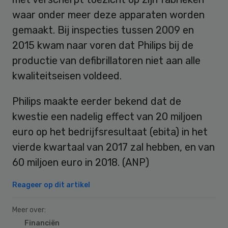
waar onder meer deze apparaten worden
gemaakt. Bij inspecties tussen 2009 en
2015 kwam naar voren dat Philips bij de
productie van defibrillatoren niet aan alle
kwaliteitseisen voldeed.
Philips maakte eerder bekend dat de
kwestie een nadelig effect van 20 miljoen
euro op het bedrijfsresultaat (ebita) in het
vierde kwartaal van 2017 zal hebben, en van
60 miljoen euro in 2018. (ANP)
Reageer op dit artikel
Meer over:
Financiën