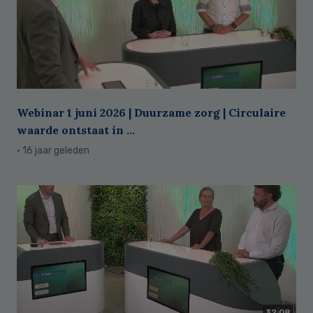
Webinar 1 juni 2026 | Duurzame zorg | Circulaire
waarde ontstaat in ...
· 16 jaar geleden
32:08