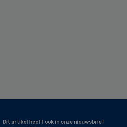
Dit artikel heeft ook in onze nieuwsbrief