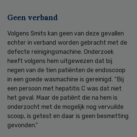
Geen verband
Volgens Smits kan geen van deze gevallen
echter in verband worden gebracht met de
defecte reinigingsmachine. Onderzoek
heeft volgens hem uitgewezen dat bij
negen van de tien patiënten de endoscoop
in een goede wasmachine is gereinigd. “Bij
een persoon met hepatitis C was dat niet
het geval. Maar de patiënt die na hem is
onderzocht met de mogelijk nog vervuilde
scoop, is getest en daar is geen besmetting
gevonden.”