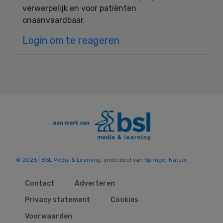
verwerpelijk en voor patiënten
onaanvaardbaar.
Login om te reageren
© 2026 | BSL Media & Learning
, onderdeel van
Springer Nature
Contact
Adverteren
Privacy statement
Cookies
Voorwaarden