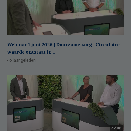
Webinar 1 juni 2026 | Duurzame zorg | Circulaire
waarde ontstaat in ...
· 6 jaar geleden
32:08