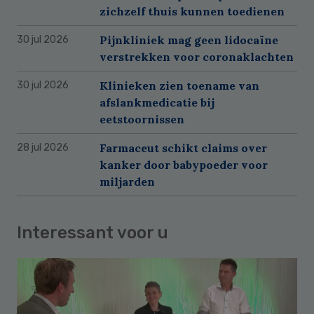
zichzelf thuis kunnen toedienen
Pijnkliniek mag geen lidocaïne
30 jul 2026
verstrekken voor coronaklachten
Klinieken zien toename van
30 jul 2026
afslankmedicatie bij
eetstoornissen
Farmaceut schikt claims over
28 jul 2026
kanker door babypoeder voor
miljarden
Interessant voor u