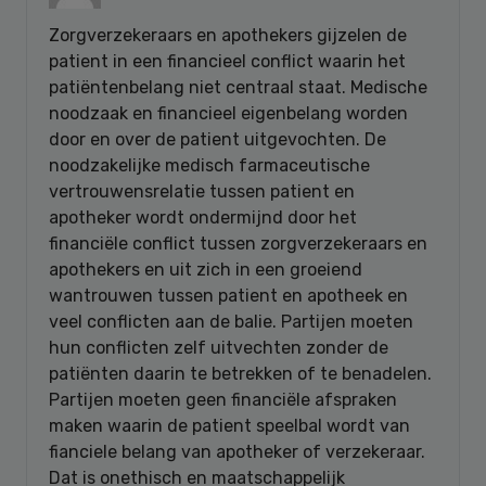
Zorgverzekeraars en apothekers gijzelen de
patient in een financieel conflict waarin het
patiëntenbelang niet centraal staat. Medische
noodzaak en financieel eigenbelang worden
door en over de patient uitgevochten. De
noodzakelijke medisch farmaceutische
vertrouwensrelatie tussen patient en
apotheker wordt ondermijnd door het
financiële conflict tussen zorgverzekeraars en
apothekers en uit zich in een groeiend
wantrouwen tussen patient en apotheek en
veel conflicten aan de balie. Partijen moeten
hun conflicten zelf uitvechten zonder de
patiënten daarin te betrekken of te benadelen.
Partijen moeten geen financiële afspraken
maken waarin de patient speelbal wordt van
fianciele belang van apotheker of verzekeraar.
Dat is onethisch en maatschappelijk