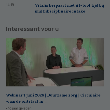
Vitalis bespaart met AI-tool tijd bij
14:18
multidisciplinaire intake
Interessant voor u
Webinar 1 juni 2026 | Duurzame zorg | Circulaire
waarde ontstaat in ...
· 16 jaar geleden