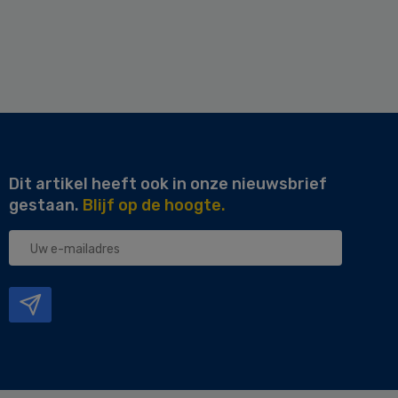
Dit artikel heeft ook in onze nieuwsbrief
gestaan.
Blijf op de hoogte.
Uw
e-
mailadres