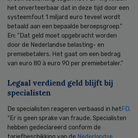
het onverteerbaar dat in deze tijd door een
systeemfout 1 miljard euro teveel wordt
betaald aan een bepaalde beroepsgroep.”
En: “Dat geld moet opgebracht worden
door de Nederlandse belasting- en
premiebetalers. Het gaat om een bedrag
van euro 80 à euro 90 per premiebetaler.”
Legaal verdiend geld blijft bij
specialisten
De specialisten reageren verbaasd in het
FD
.
“Er is geen sprake van fraude. Specialisten
hebben gedeclareerd conform de
tariefbeschikking van de
Nederlandse