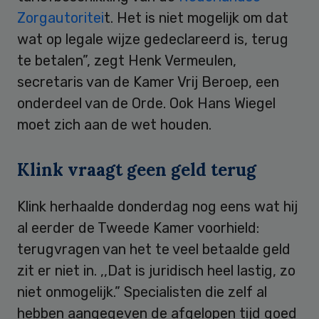
Zorgautoritei
t. Het is niet mogelijk om dat
wat op legale wijze gedeclareerd is, terug
te betalen”, zegt Henk Vermeulen,
secretaris van de Kamer Vrij Beroep, een
onderdeel van de Orde. Ook Hans Wiegel
moet zich aan de wet houden.
Klink vraagt geen geld terug
Klink herhaalde donderdag nog eens wat hij
al eerder de Tweede Kamer voorhield:
terugvragen van het te veel betaalde geld
zit er niet in. ,,Dat is juridisch heel lastig, zo
niet onmogelijk.” Specialisten die zelf al
hebben aangegeven de afgelopen tijd goed