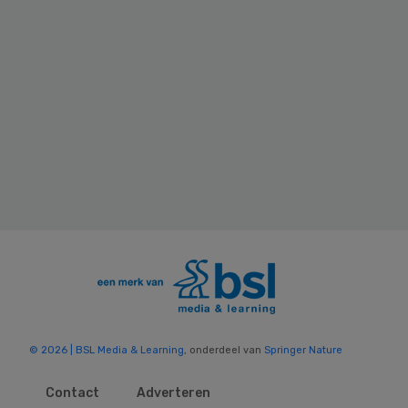
© 2026 | BSL Media & Learning
, onderdeel van
Springer Nature
Contact
Adverteren