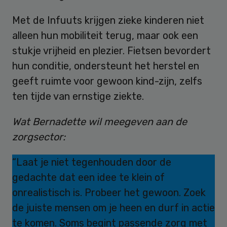
Met de Infuuts krijgen zieke kinderen niet
alleen hun mobiliteit terug, maar ook een
stukje vrijheid en plezier. Fietsen bevordert
hun conditie, ondersteunt het herstel en
geeft ruimte voor gewoon kind-zijn, zelfs
ten tijde van ernstige ziekte.
Wat Bernadette wil meegeven aan de
zorgsector:
“Laat je niet tegenhouden door de
gedachte dat een idee te klein of
onrealistisch is. Probeer het gewoon. Zoek
de juiste mensen om je heen en durf in actie
te komen. Soms begint passende zorg met