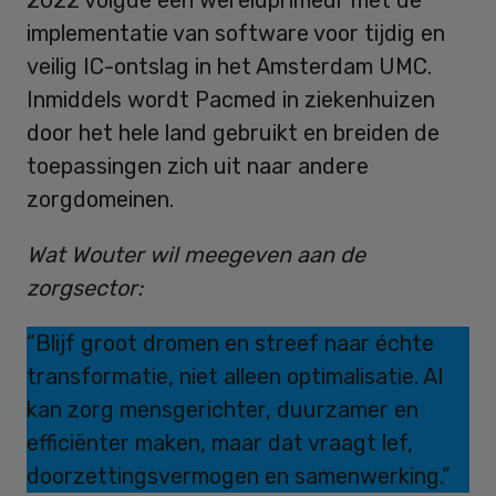
implementatie van software voor tijdig en
veilig IC-ontslag in het Amsterdam UMC.
Inmiddels wordt Pacmed in ziekenhuizen
door het hele land gebruikt en breiden de
toepassingen zich uit naar andere
zorgdomeinen.
Wat Wouter wil meegeven aan de
zorgsector:
“Blijf groot dromen en streef naar échte
transformatie, niet alleen optimalisatie. AI
kan zorg mensgerichter, duurzamer en
efficiënter maken, maar dat vraagt lef,
doorzettingsvermogen en samenwerking.”