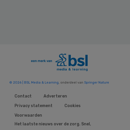
© 2026 | BSL Media & Learning
, onderdeel van
Springer Nature
Contact
Adverteren
Privacy statement
Cookies
Voorwaarden
Het laatste nieuws over de zorg. Snel,