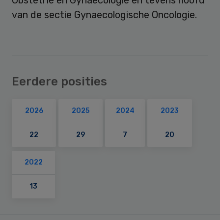
van de sectie Gynaecologische Oncologie.
Eerdere posities
2026
2025
2024
2023
22
29
7
20
2022
13
Primary