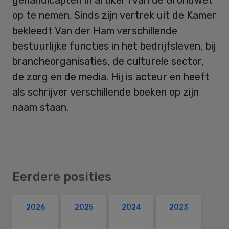
op te nemen. Sinds zijn vertrek uit de Kamer
bekleedt Van der Ham verschillende
bestuurlijke functies in het bedrijfsleven, bij
brancheorganisaties, de culturele sector,
de zorg en de media. Hij is acteur en heeft
als schrijver verschillende boeken op zijn
naam staan.
Eerdere posities
2026
2025
2024
2023