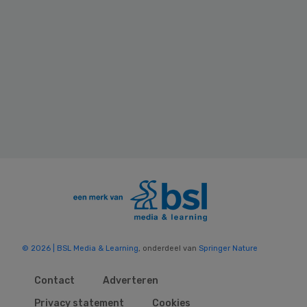
© 2026 | BSL Media & Learning
, onderdeel van
Springer Nature
Contact
Adverteren
Privacy statement
Cookies