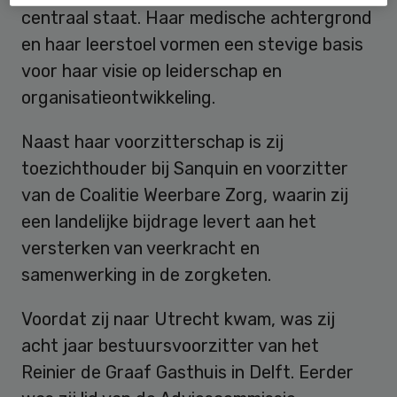
centraal staat. Haar medische achtergrond
en haar leerstoel vormen een stevige basis
voor haar visie op leiderschap en
organisatieontwikkeling.
Naast haar voorzitterschap is zij
toezichthouder bij Sanquin en voorzitter
van de Coalitie Weerbare Zorg, waarin zij
een landelijke bijdrage levert aan het
versterken van veerkracht en
samenwerking in de zorgketen.
Voordat zij naar Utrecht kwam, was zij
acht jaar bestuursvoorzitter van het
Reinier de Graaf Gasthuis in Delft. Eerder