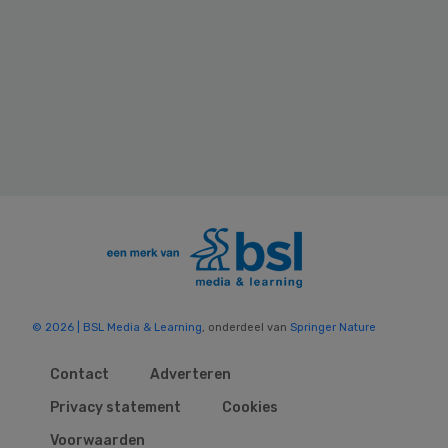
© 2026 | BSL Media & Learning
, onderdeel van
Springer Nature
Contact
Adverteren
Privacy statement
Cookies
Voorwaarden