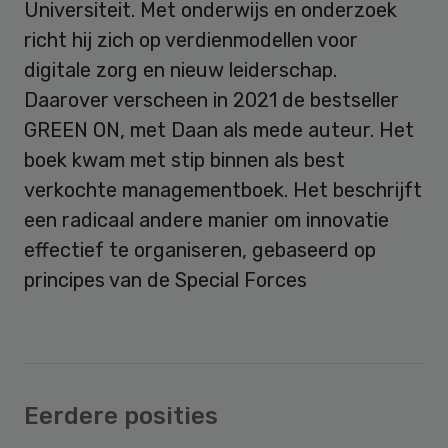
Universiteit. Met onderwijs en onderzoek
richt hij zich op verdienmodellen voor
digitale zorg en nieuw leiderschap.
Daarover verscheen in 2021 de bestseller
GREEN ON, met Daan als mede auteur. Het
boek kwam met stip binnen als best
verkochte managementboek. Het beschrijft
een radicaal andere manier om innovatie
effectief te organiseren, gebaseerd op
principes van de Special Forces
Eerdere posities