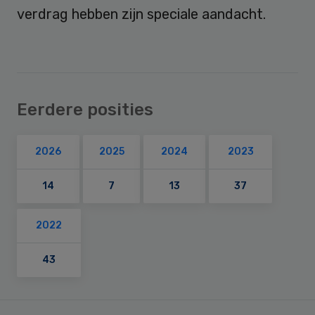
verdrag hebben zijn speciale aandacht.
Eerdere posities
2026
2025
2024
2023
14
7
13
37
2022
43
Primary