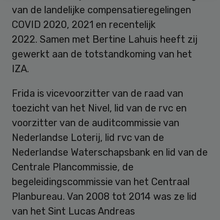
van de landelijke compensatieregelingen
COVID 2020, 2021 en recentelijk
2022. Samen met Bertine Lahuis heeft zij
gewerkt aan de totstandkoming van het
IZA.
Frida is vicevoorzitter van de raad van
toezicht van het Nivel, lid van de rvc en
voorzitter van de auditcommissie van
Nederlandse Loterij, lid rvc van de
Nederlandse Waterschapsbank en lid van de
Centrale Plancommissie, de
begeleidingscommissie van het Centraal
Planbureau. Van 2008 tot 2014 was ze lid
van het Sint Lucas Andreas