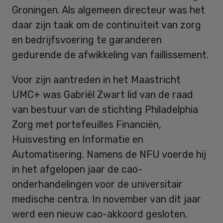
Groningen. Als algemeen directeur was het
daar zijn taak om de continuïteit van zorg
en bedrijfsvoering te garanderen
gedurende de afwikkeling van faillissement.
Voor zijn aantreden in het Maastricht
UMC+ was Gabriël Zwart lid van de raad
van bestuur van de stichting Philadelphia
Zorg met portefeuilles Financiën,
Huisvesting en Informatie en
Automatisering. Namens de NFU voerde hij
in het afgelopen jaar de cao-
onderhandelingen voor de universitair
medische centra. In november van dit jaar
werd een nieuw cao-akkoord gesloten.