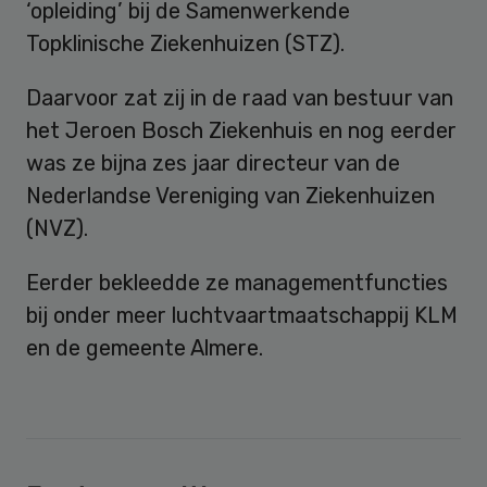
‘opleiding’ bij de Samenwerkende
Topklinische Ziekenhuizen (STZ).
Daarvoor zat zij in de raad van bestuur van
het Jeroen Bosch Ziekenhuis en nog eerder
was ze bijna zes jaar directeur van de
Nederlandse Vereniging van Ziekenhuizen
(NVZ).
Eerder bekleedde ze managementfuncties
bij onder meer luchtvaartmaatschappij KLM
en de gemeente Almere.