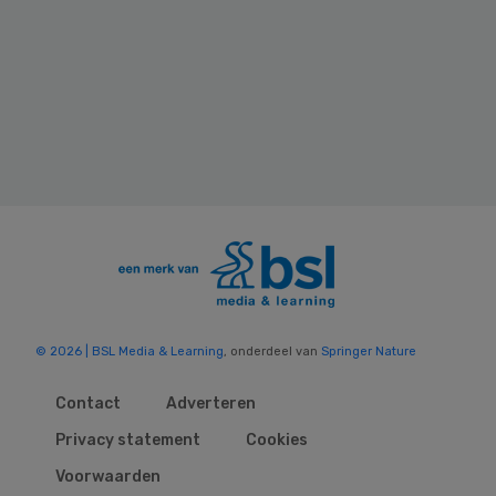
© 2026 | BSL Media & Learning
, onderdeel van
Springer Nature
Contact
Adverteren
Privacy statement
Cookies
Voorwaarden