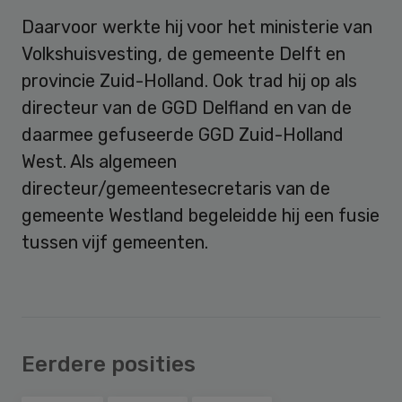
Daarvoor werkte hij voor het ministerie van
Volkshuisvesting, de gemeente Delft en
provincie Zuid-Holland. Ook trad hij op als
directeur van de GGD Delfland en van de
daarmee gefuseerde GGD Zuid-Holland
West. Als algemeen
directeur/gemeentesecretaris van de
gemeente Westland begeleidde hij een fusie
tussen vijf gemeenten.
Eerdere posities