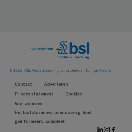
© 2026 | BSL Media & Learning
, onderdeel van
Springer Nature
Contact
Adverteren
Privacy statement
Cookies
Voorwaarden
Het laatste nieuws over de zorg. Snel,
geïnformeerd, compleet