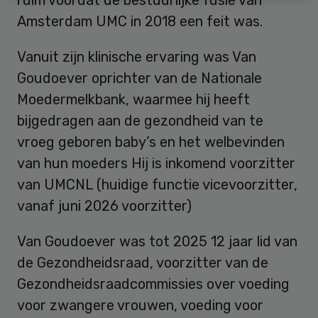
Amsterdam UMC in 2018 een feit was.
Vanuit zijn klinische ervaring was Van
Goudoever oprichter van de Nationale
Moedermelkbank, waarmee hij heeft
bijgedragen aan de gezondheid van te
vroeg geboren baby’s en het welbevinden
van hun moeders Hij is inkomend voorzitter
van UMCNL (huidige functie vicevoorzitter,
vanaf juni 2026 voorzitter)
Van Goudoever was tot 2025 12 jaar lid van
de Gezondheidsraad, voorzitter van de
Gezondheidsraadcommissies over voeding
voor zwangere vrouwen, voeding voor