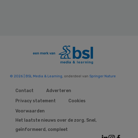
© 2026 | BSL Media & Learning
, onderdeel van
Springer Nature
Contact
Adverteren
Privacy statement
Cookies
Voorwaarden
Het laatste nieuws over de zorg. Snel,
geïnformeerd, compleet