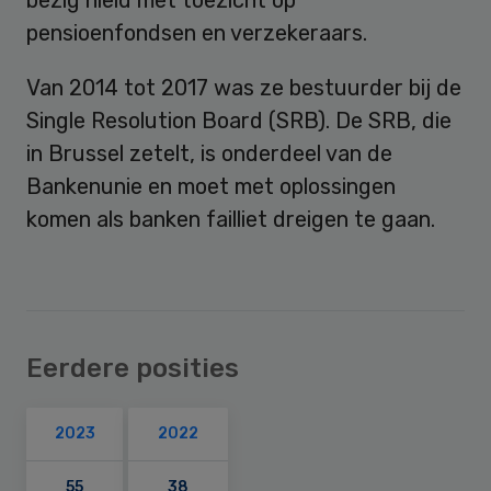
pensioenfondsen en verzekeraars.
Van 2014 tot 2017 was ze bestuurder bij de
Single Resolution Board (SRB). De SRB, die
in Brussel zetelt, is onderdeel van de
Bankenunie en moet met oplossingen
komen als banken failliet dreigen te gaan.
Eerdere posities
2023
2022
55
38