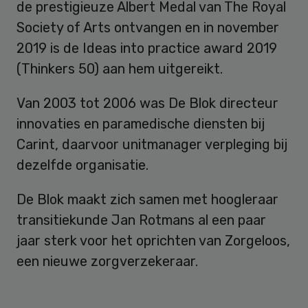
de prestigieuze Albert Medal van The Royal
Society of Arts ontvangen en in november
2019 is de Ideas into practice award 2019
(Thinkers 50) aan hem uitgereikt.
Van 2003 tot 2006 was De Blok directeur
innovaties en paramedische diensten bij
Carint, daarvoor unitmanager verpleging bij
dezelfde organisatie.
De Blok maakt zich samen met hoogleraar
transitiekunde Jan Rotmans al een paar
jaar sterk voor het oprichten van Zorgeloos,
een nieuwe zorgverzekeraar.