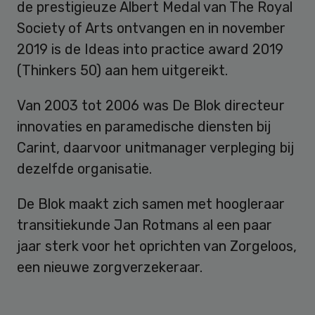
de prestigieuze Albert Medal van The Royal
Society of Arts ontvangen en in november
2019 is de Ideas into practice award 2019
(Thinkers 50) aan hem uitgereikt.
Van 2003 tot 2006 was De Blok directeur
innovaties en paramedische diensten bij
Carint, daarvoor unitmanager verpleging bij
dezelfde organisatie.
De Blok maakt zich samen met hoogleraar
transitiekunde Jan Rotmans al een paar
jaar sterk voor het oprichten van Zorgeloos,
een nieuwe zorgverzekeraar.