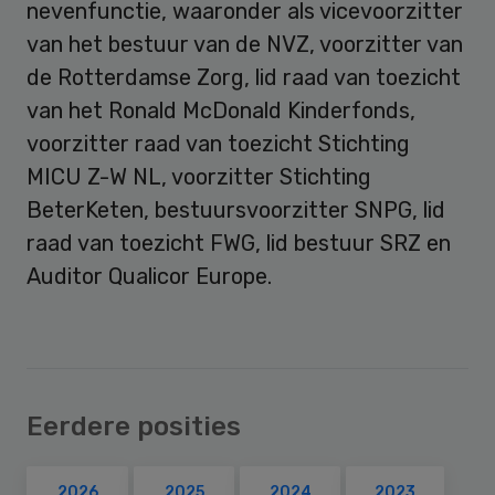
nevenfunctie, waaronder als vicevoorzitter
van het bestuur van de NVZ, voorzitter van
de Rotterdamse Zorg, lid raad van toezicht
van het Ronald McDonald Kinderfonds,
voorzitter raad van toezicht Stichting
MICU Z-W NL, voorzitter Stichting
BeterKeten, bestuursvoorzitter SNPG, lid
raad van toezicht FWG, lid bestuur SRZ en
Auditor Qualicor Europe.
Eerdere posities
2026
2025
2024
2023