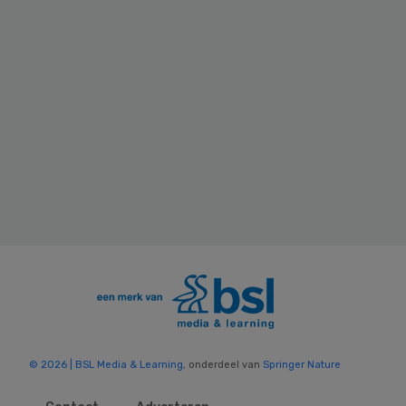
© 2026 | BSL Media & Learning
, onderdeel van
Springer Nature