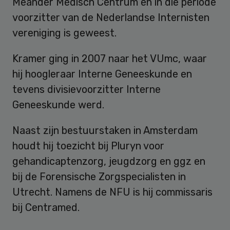
Meander Medisch Centrum en in die periode
voorzitter van de Nederlandse Internisten
vereniging is geweest.
Kramer ging in 2007 naar het VUmc, waar
hij hoogleraar Interne Geneeskunde en
tevens divisievoorzitter Interne
Geneeskunde werd.
Naast zijn bestuurstaken in Amsterdam
houdt hij toezicht bij Pluryn voor
gehandicaptenzorg, jeugdzorg en ggz en
bij de Forensische Zorgspecialisten in
Utrecht. Namens de NFU is hij commissaris
bij Centramed.