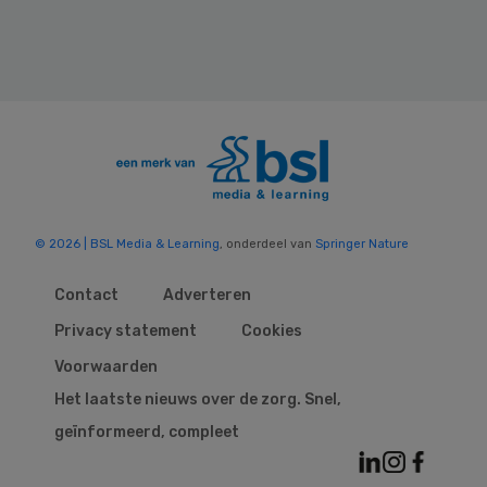
© 2026 | BSL Media & Learning
, onderdeel van
Springer Nature
Contact
Adverteren
Privacy statement
Cookies
Voorwaarden
Het laatste nieuws over de zorg. Snel,
geïnformeerd, compleet