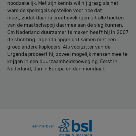
noodzakelijk. Met zijn kennis wil hij graag als het
ware de spelregels opstellen voor hoe dat
moet, zodat daarna creatievelingen uit alle hoeken
van de maatschappij daarmee aan de slag kunnen.
Om Nederland duurzamer te maken heeft hij in 2007
de stichting Urgenda opgericht samen met een
groep andere koplopers. Als voorzitter van de
Urgenda probeert hij zoveel mogelijk mensen mee te
krijgen in een duurzaamheidsbeweging. Eerst in
Nederland, dan in Europa en dan mondiaal.