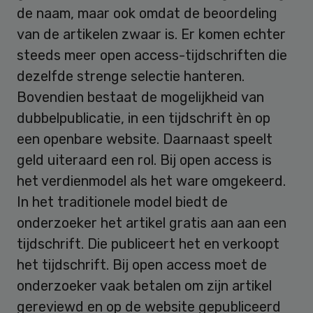
de naam, maar ook omdat de beoordeling
van de artikelen zwaar is. Er komen echter
steeds meer open access-tijdschriften die
dezelfde strenge selectie hanteren.
Bovendien bestaat de mogelijkheid van
dubbelpublicatie, in een tijdschrift èn op
een openbare website. Daarnaast speelt
geld uiteraard een rol. Bij open access is
het verdienmodel als het ware omgekeerd.
In het traditionele model biedt de
onderzoeker het artikel gratis aan aan een
tijdschrift. Die publiceert het en verkoopt
het tijdschrift. Bij open access moet de
onderzoeker vaak betalen om zijn artikel
gereviewd en op de website gepubliceerd