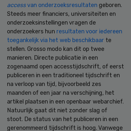
access
van onderzoeksresultaten
geboren.
Steeds meer financiers, universiteiten en
onderzoeksinstellingen vragen de
onderzoekers hun
resultaten voor iedereen
toegankelijk via het web beschikbaar
te
stellen. Grosso modo kan dit op twee
manieren. Directe publicatie in een
zogenaamd open accesstijdschrift, of eerst
publiceren in een traditioneel tijdschrift en
na verloop van tijd, bijvoorbeeld zes
maanden of een jaar na verschijning, het
artikel plaatsen in een openbaar webarchief.
Natuurlijk gaat dit niet zonder slag of
stoot. De status van het publiceren in een
gerenommeerd tijdschrift is hoog. Vanwege