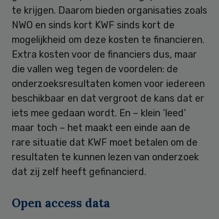
te krijgen. Daarom bieden organisaties zoals
NWO en sinds kort KWF sinds kort de
mogelijkheid om deze kosten te financieren.
Extra kosten voor de financiers dus, maar
die vallen weg tegen de voordelen: de
onderzoeksresultaten komen voor iedereen
beschikbaar en dat vergroot de kans dat er
iets mee gedaan wordt. En – klein ‘leed’
maar toch – het maakt een einde aan de
rare situatie dat KWF moet betalen om de
resultaten te kunnen lezen van onderzoek
dat zij zelf heeft gefinancierd.
Open access data