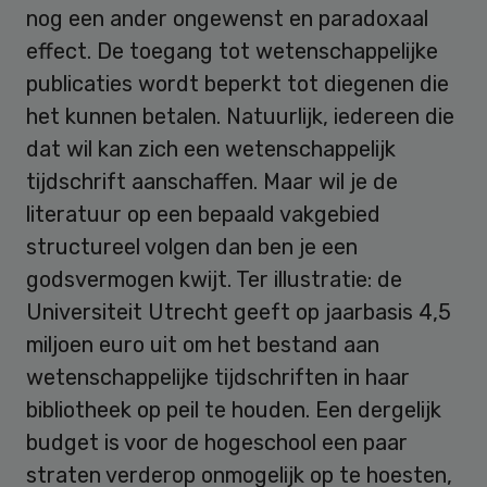
nog een ander ongewenst en paradoxaal
effect. De toegang tot wetenschappelijke
publicaties wordt beperkt tot diegenen die
het kunnen betalen. Natuurlijk, iedereen die
dat wil kan zich een wetenschappelijk
tijdschrift aanschaffen. Maar wil je de
literatuur op een bepaald vakgebied
structureel volgen dan ben je een
godsvermogen kwijt. Ter illustratie: de
Universiteit Utrecht geeft op jaarbasis 4,5
miljoen euro uit om het bestand aan
wetenschappelijke tijdschriften in haar
bibliotheek op peil te houden. Een dergelijk
budget is voor de hogeschool een paar
straten verderop onmogelijk op te hoesten,