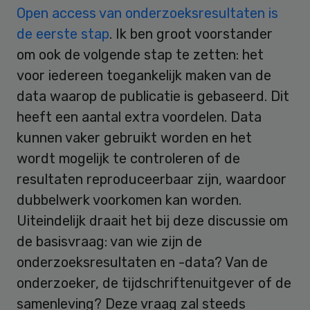
Open access van onderzoeksresultaten is
de eerste stap
. Ik ben groot voorstander
om ook de volgende stap te zetten: het
voor iedereen toegankelijk maken van de
data waarop de publicatie is gebaseerd. Dit
heeft een aantal extra voordelen. Data
kunnen vaker gebruikt worden en het
wordt mogelijk te controleren of de
resultaten reproduceerbaar zijn, waardoor
dubbelwerk voorkomen kan worden.
Uiteindelijk draait het bij deze discussie om
de basisvraag: van wie zijn de
onderzoeksresultaten en -data? Van de
onderzoeker, de tijdschriftenuitgever of de
samenleving? Deze vraag zal steeds