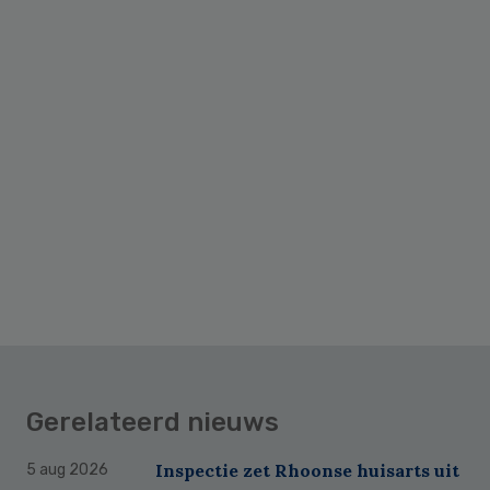
Gerelateerd nieuws
Inspectie zet Rhoonse huisarts uit
5 aug 2026