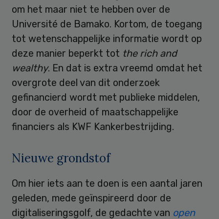
om het maar niet te hebben over de
Université de Bamako. Kortom, de toegang
tot wetenschappelijke informatie wordt op
deze manier beperkt tot
the rich and
wealthy
. En dat is extra vreemd omdat het
overgrote deel van dit onderzoek
gefinancierd wordt met publieke middelen,
door de overheid of maatschappelijke
financiers als KWF Kankerbestrijding.
Nieuwe grondstof
Om hier iets aan te doen is een aantal jaren
geleden, mede geïnspireerd door de
digitaliseringsgolf, de gedachte van
open