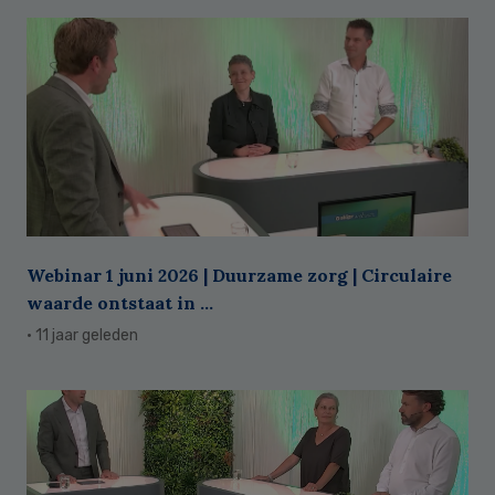
Webinar 1 juni 2026 | Duurzame zorg | Circulaire
waarde ontstaat in ...
· 11 jaar geleden