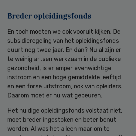
Breder opleidingsfonds
En toch moeten we ook vooruit kijken. De
subsidieregeling van het opleidingsfonds
duurt nog twee jaar. En dan? Nu al zijn er
te weinig artsen werkzaam in de publieke
gezondheid, is er amper evenwichtige
instroom en een hoge gemiddelde leeftijd
en een forse uitstroom, ook van opleiders.
Daarom moet er nu wat gebeuren.
Het huidige opleidingsfonds volstaat niet,
moet breder ingestoken en beter benut
worden. Al was het alleen maar om te