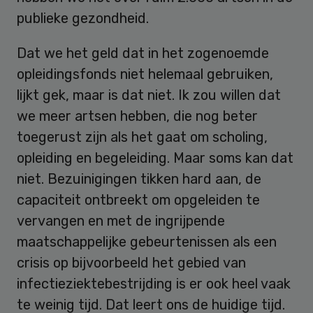
publieke gezondheid.
Dat we het geld dat in het zogenoemde
opleidingsfonds niet helemaal gebruiken,
lijkt gek, maar is dat niet. Ik zou willen dat
we meer artsen hebben, die nog beter
toegerust zijn als het gaat om scholing,
opleiding en begeleiding. Maar soms kan dat
niet. Bezuinigingen tikken hard aan, de
capaciteit ontbreekt om opgeleiden te
vervangen en met de ingrijpende
maatschappelijke gebeurtenissen als een
crisis op bijvoorbeeld het gebied van
infectieziektebestrijding is er ook heel vaak
te weinig tijd. Dat leert ons de huidige tijd.