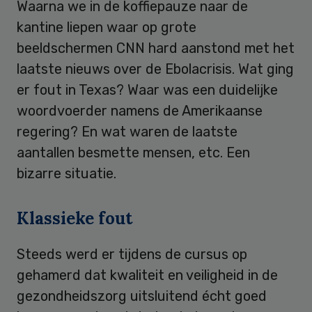
Waarna we in de koffiepauze naar de
kantine liepen waar op grote
beeldschermen CNN hard aanstond met het
laatste nieuws over de Ebolacrisis. Wat ging
er fout in Texas? Waar was een duidelijke
woordvoerder namens de Amerikaanse
regering? En wat waren de laatste
aantallen besmette mensen, etc. Een
bizarre situatie.
Klassieke fout
Steeds werd er tijdens de cursus op
gehamerd dat kwaliteit en veiligheid in de
gezondheidszorg uitsluitend écht goed