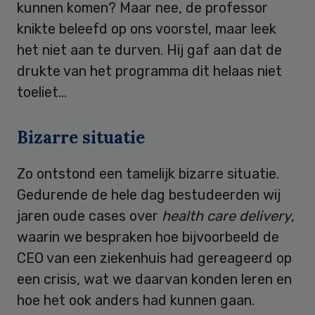
kunnen komen? Maar nee, de professor
knikte beleefd op ons voorstel, maar leek
het niet aan te durven. Hij gaf aan dat de
drukte van het programma dit helaas niet
toeliet…
Bizarre situatie
Zo ontstond een tamelijk bizarre situatie.
Gedurende de hele dag bestudeerden wij
jaren oude cases over
health care delivery
,
waarin we bespraken hoe bijvoorbeeld de
CEO van een ziekenhuis had gereageerd op
een crisis, wat we daarvan konden leren en
hoe het ook anders had kunnen gaan.