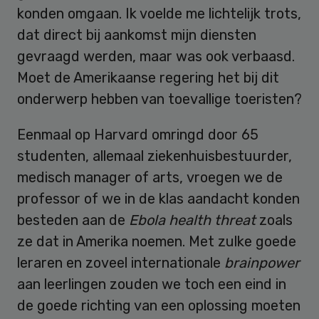
konden omgaan. Ik voelde me lichtelijk trots,
dat direct bij aankomst mijn diensten
gevraagd werden, maar was ook verbaasd.
Moet de Amerikaanse regering het bij dit
onderwerp hebben van toevallige toeristen?
Eenmaal op Harvard omringd door 65
studenten, allemaal ziekenhuisbestuurder,
medisch manager of arts, vroegen we de
professor of we in de klas aandacht konden
besteden aan de
Ebola health threat
zoals
ze dat in Amerika noemen. Met zulke goede
leraren en zoveel internationale
brainpower
aan leerlingen zouden we toch een eind in
de goede richting van een oplossing moeten