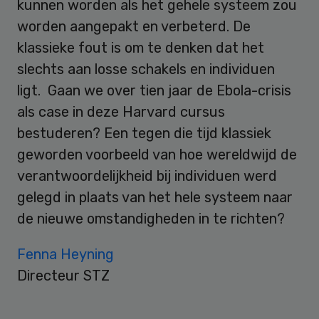
kunnen worden als het gehele systeem zou
worden aangepakt en verbeterd. De
klassieke fout is om te denken dat het
slechts aan losse schakels en individuen
ligt. Gaan we over tien jaar de Ebola-crisis
als case in deze Harvard cursus
bestuderen? Een tegen die tijd klassiek
geworden voorbeeld van hoe wereldwijd de
verantwoordelijkheid bij individuen werd
gelegd in plaats van het hele systeem naar
de nieuwe omstandigheden in te richten?
Fenna Heyning
Directeur STZ