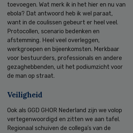
toevoegen. Wat merk ik in het hier en nu van
ebola? Dat antwoord heb ik wel paraat,
want in de coulissen gebeurt er heel veel.
Protocollen, scenario bedenken en
afstemming. Heel veel overleggen,
werkgroepen en bijeenkomsten. Merkbaar
voor bestuurders, professionals en andere
gezaghebbenden, uit het podiumzicht voor
de man op straat.
Veiligheid
Ook als GGD GHOR Nederland zijn we volop
vertegenwoordigd en zitten we aan tafel.
Regionaal schuiven de collega’s van de