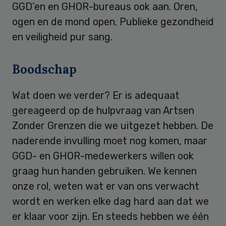
GGD’en en GHOR-bureaus ook aan. Oren,
ogen en de mond open. Publieke gezondheid
en veiligheid pur sang.
Boodschap
Wat doen we verder? Er is adequaat
gereageerd op de hulpvraag van Artsen
Zonder Grenzen die we uitgezet hebben. De
naderende invulling moet nog komen, maar
GGD- en GHOR-medewerkers willen ook
graag hun handen gebruiken. We kennen
onze rol, weten wat er van ons verwacht
wordt en werken elke dag hard aan dat we
er klaar voor zijn. En steeds hebben we één