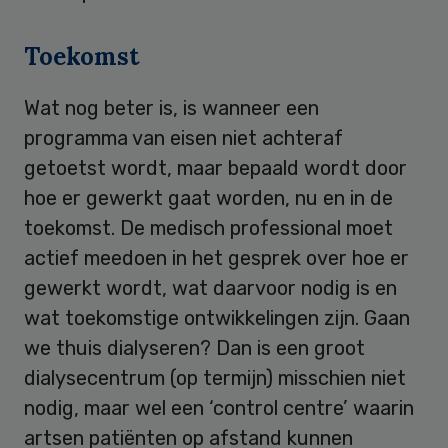
Toekomst
Wat nog beter is, is wanneer een
programma van eisen niet achteraf
getoetst wordt, maar bepaald wordt door
hoe er gewerkt gaat worden, nu en in de
toekomst. De medisch professional moet
actief meedoen in het gesprek over hoe er
gewerkt wordt, wat daarvoor nodig is en
wat toekomstige ontwikkelingen zijn. Gaan
we thuis dialyseren? Dan is een groot
dialysecentrum (op termijn) misschien niet
nodig, maar wel een ‘control centre’ waarin
artsen patiënten op afstand kunnen