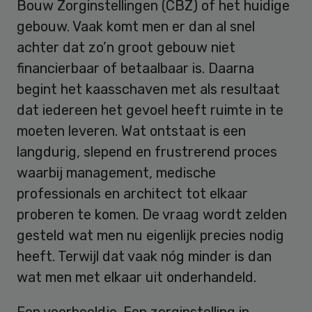
Bouw Zorginstellingen (CBZ) of het huidige
gebouw. Vaak komt men er dan al snel
achter dat zo’n groot gebouw niet
financierbaar of betaalbaar is. Daarna
begint het kaasschaven met als resultaat
dat iedereen het gevoel heeft ruimte in te
moeten leveren. Wat ontstaat is een
langdurig, slepend en frustrerend proces
waarbij management, medische
professionals en architect tot elkaar
proberen te komen. De vraag wordt zelden
gesteld wat men nu eigenlijk precies nodig
heeft. Terwijl dat vaak nóg minder is dan
wat men met elkaar uit onderhandeld.