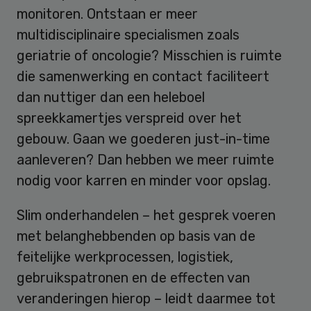
monitoren. Ontstaan er meer
multidisciplinaire specialismen zoals
geriatrie of oncologie? Misschien is ruimte
die samenwerking en contact faciliteert
dan nuttiger dan een heleboel
spreekkamertjes verspreid over het
gebouw. Gaan we goederen just-in-time
aanleveren? Dan hebben we meer ruimte
nodig voor karren en minder voor opslag.
Slim onderhandelen – het gesprek voeren
met belanghebbenden op basis van de
feitelijke werkprocessen, logistiek,
gebruikspatronen en de effecten van
veranderingen hierop – leidt daarmee tot