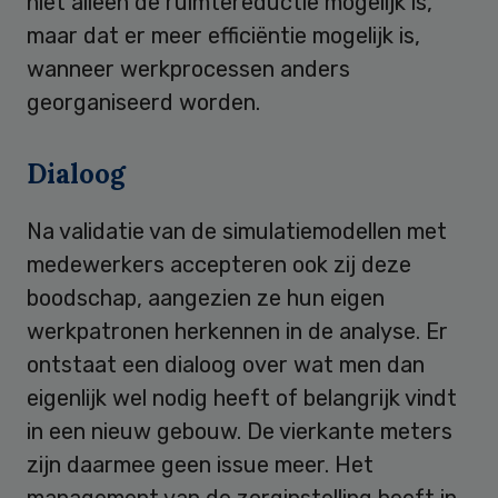
niet alleen de ruimtereductie mogelijk is,
maar dat er meer efficiëntie mogelijk is,
wanneer werkprocessen anders
georganiseerd worden.
Dialoog
Na validatie van de simulatiemodellen met
medewerkers accepteren ook zij deze
boodschap, aangezien ze hun eigen
werkpatronen herkennen in de analyse. Er
ontstaat een dialoog over wat men dan
eigenlijk wel nodig heeft of belangrijk vindt
in een nieuw gebouw. De vierkante meters
zijn daarmee geen issue meer. Het