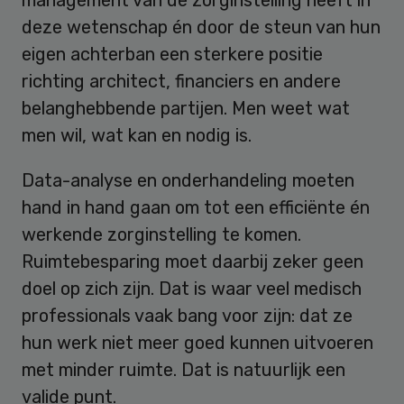
management van de zorginstelling heeft in
deze wetenschap én door de steun van hun
eigen achterban een sterkere positie
richting architect, financiers en andere
belanghebbende partijen. Men weet wat
men wil, wat kan en nodig is.
Data-analyse en onderhandeling moeten
hand in hand gaan om tot een efficiënte én
werkende zorginstelling te komen.
Ruimtebesparing moet daarbij zeker geen
doel op zich zijn. Dat is waar veel medisch
professionals vaak bang voor zijn: dat ze
hun werk niet meer goed kunnen uitvoeren
met minder ruimte. Dat is natuurlijk een
valide punt.