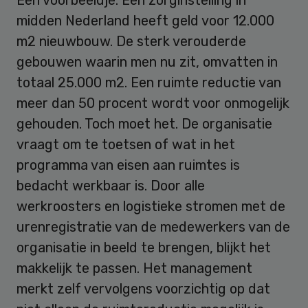
Een voorbeeldje. Een zorginstelling in
midden Nederland heeft geld voor 12.000
m2 nieuwbouw. De sterk verouderde
gebouwen waarin men nu zit, omvatten in
totaal 25.000 m2. Een ruimte reductie van
meer dan 50 procent wordt voor onmogelijk
gehouden. Toch moet het. De organisatie
vraagt om te toetsen of wat in het
programma van eisen aan ruimtes is
bedacht werkbaar is. Door alle
werkroosters en logistieke stromen met de
urenregistratie van de medewerkers van de
organisatie in beeld te brengen, blijkt het
makkelijk te passen. Het management
merkt zelf vervolgens voorzichtig op dat