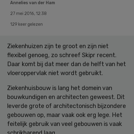
Annelies van der Ham
27 mei 2016
,
12:38
129 keer gelezen
Ziekenhuizen zijn te groot en zijn niet
flexibel genoeg, zo schreef Skipr recent.
Daar komt bij dat meer dan de helft van het
vloeroppervlak niet wordt gebruikt.
Ziekenhuisbouw is lang het domein van
bouwkundigen en architecten geweest. Dit
leverde grote of architectonisch bijzondere
gebouwen op, maar vaak ook erg lege. Het
feitelijk gebruik van veel gebouwen is vaak
schrikbarend laag.