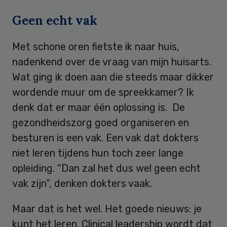
Geen echt vak
Met schone oren fietste ik naar huis,
nadenkend over de vraag van mijn huisarts.
Wat ging ik doen aan die steeds maar dikker
wordende muur om de spreekkamer? Ik
denk dat er maar één oplossing is. De
gezondheidszorg goed organiseren en
besturen is een vak. Een vak dat dokters
niet leren tijdens hun toch zeer lange
opleiding. “Dan zal het dus wel geen echt
vak zijn”, denken dokters vaak.
Maar dat is het wel. Het goede nieuws: je
kunt het leren. Clinical leadership wordt dat