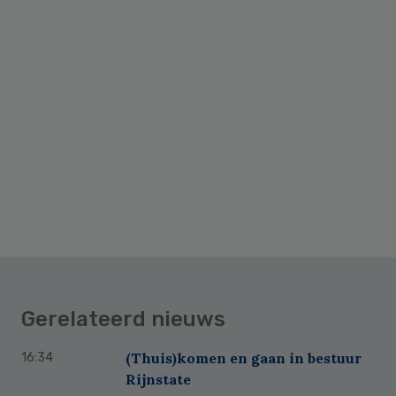
Gerelateerd nieuws
(Thuis)komen en gaan in bestuur
16:34
Rijnstate