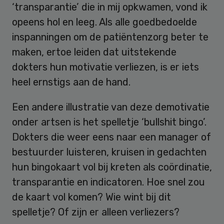
‘transparantie’ die in mij opkwamen, vond ik
opeens hol en leeg. Als alle goedbedoelde
inspanningen om de patiëntenzorg beter te
maken, ertoe leiden dat uitstekende
dokters hun motivatie verliezen, is er iets
heel ernstigs aan de hand.
Een andere illustratie van deze demotivatie
onder artsen is het spelletje ‘bullshit bingo’.
Dokters die weer eens naar een manager of
bestuurder luisteren, kruisen in gedachten
hun bingokaart vol bij kreten als coördinatie,
transparantie en indicatoren. Hoe snel zou
de kaart vol komen? Wie wint bij dit
spelletje? Of zijn er alleen verliezers?