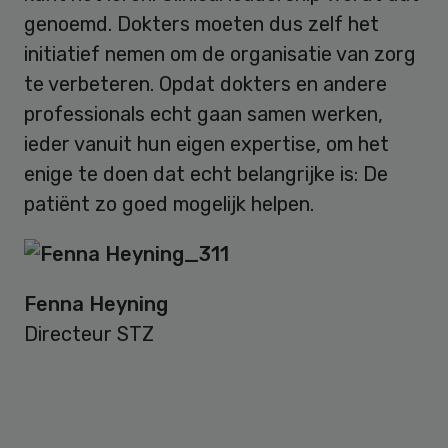
genoemd. Dokters moeten dus zelf het
initiatief nemen om de organisatie van zorg
te verbeteren. Opdat dokters en andere
professionals echt gaan samen werken,
ieder vanuit hun eigen expertise, om het
enige te doen dat echt belangrijke is: De
patiënt zo goed mogelijk helpen.
Fenna Heyning
Directeur STZ