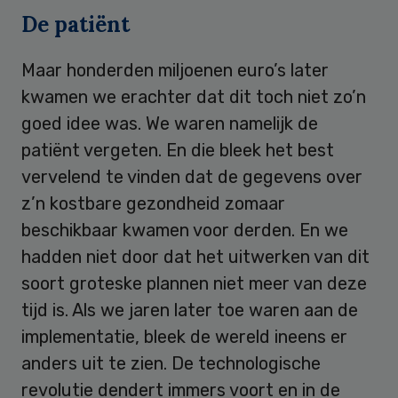
De patiënt
Maar honderden miljoenen euro’s later
kwamen we erachter dat dit toch niet zo’n
goed idee was. We waren namelijk de
patiënt vergeten. En die bleek het best
vervelend te vinden dat de gegevens over
z’n kostbare gezondheid zomaar
beschikbaar kwamen voor derden. En we
hadden niet door dat het uitwerken van dit
soort groteske plannen niet meer van deze
tijd is. Als we jaren later toe waren aan de
implementatie, bleek de wereld ineens er
anders uit te zien. De technologische
revolutie dendert immers voort en in de