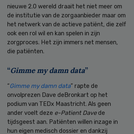
nieuwe 2.0 wereld draait het niet meer om
de institutie van de zorgaanbieder maar om
het netwerk van de actieve patiënt, die zelf
ook een rol wil en kan spelen in zijn
zorgproces. Het zijn immers net mensen,
die patiënten.
“
Gimme my damn data
”
“
Gimme my damn data
” rapte de
onvolprezen Dave deBronkart op het
podium van TEDx Maastricht. Als geen
ander voelt deze
e-Patient Dave
de
tijdsgeest aan. Patiënten willen inzage in
hun eigen medisch dossier en dankzij