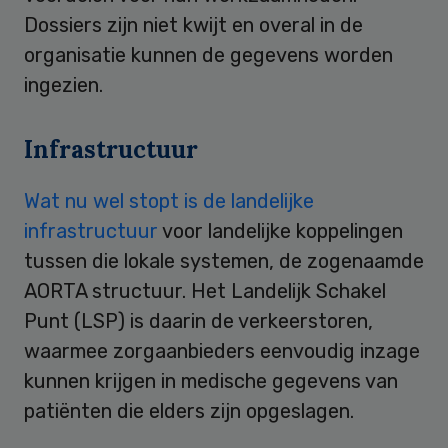
Dossiers zijn niet kwijt en overal in de
organisatie kunnen de gegevens worden
ingezien.
Infrastructuur
Wat nu wel stopt is de landelijke
infrastructuur
voor landelijke koppelingen
tussen die lokale systemen, de zogenaamde
AORTA structuur. Het Landelijk Schakel
Punt (LSP) is daarin de verkeerstoren,
waarmee zorgaanbieders eenvoudig inzage
kunnen krijgen in medische gegevens van
patiënten die elders zijn opgeslagen.