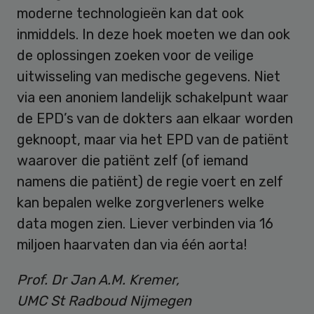
moderne technologieën kan dat ook
inmiddels. In deze hoek moeten we dan ook
de oplossingen zoeken voor de veilige
uitwisseling van medische gegevens. Niet
via een anoniem landelijk schakelpunt waar
de EPD’s van de dokters aan elkaar worden
geknoopt, maar via het EPD van de patiënt
waarover die patiënt zelf (of iemand
namens die patiënt) de regie voert en zelf
kan bepalen welke zorgverleners welke
data mogen zien. Liever verbinden via 16
miljoen haarvaten dan via één aorta!
Prof. Dr Jan A.M. Kremer,
UMC St Radboud Nijmegen