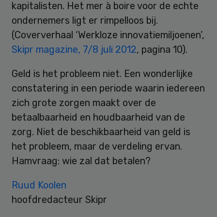
kapitalisten. Het mer à boire voor de echte
ondernemers ligt er rimpelloos bij.
(Coververhaal ‘Werkloze innovatiemiljoenen’,
Skipr magazine, 7/8 juli 2012
, pagina 10).
Geld is het probleem niet. Een wonderlijke
constatering in een periode waarin iedereen
zich grote zorgen maakt over de
betaalbaarheid en houdbaarheid van de
zorg. Niet de beschikbaarheid van geld is
het probleem, maar de verdeling ervan.
Hamvraag: wie zal dat betalen?
Ruud Koolen
hoofdredacteur Skipr