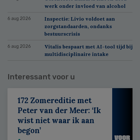
werk onder invloed van alcohol
Inspectie: Livio voldoet aan
6 aug 2026
zorgstandaarden, ondanks
bestuurscrisis
Vitalis bespaart met AI-tool tijd bij
6 aug 2026
multidisciplinaire intake
Interessant voor u
172 Zomereditie met
Peter van der Meer: ‘Ik
wist niet waar ik aan
begon’