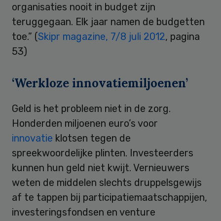
organisaties nooit in budget zijn
teruggegaan. Elk jaar namen de budgetten
toe.” (
Skipr magazine, 7/8 juli 2012
, pagina
53)
‘Werkloze innovatiemiljoenen’
Geld is het probleem niet in de zorg.
Honderden miljoenen euro’s voor
innovatie
klotsen tegen de
spreekwoordelijke plinten. Investeerders
kunnen hun geld niet kwijt. Vernieuwers
weten de middelen slechts druppelsgewijs
af te tappen bij participatiemaatschappijen,
investeringsfondsen en venture