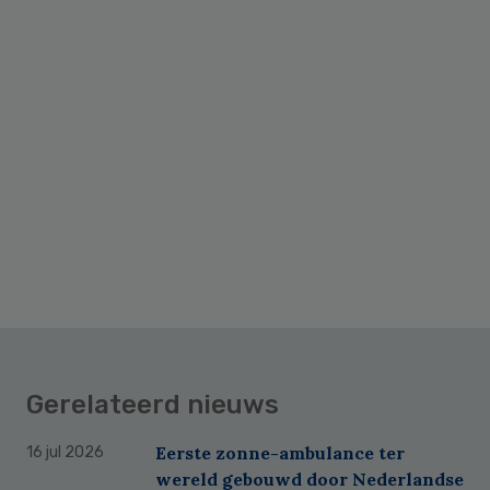
Gerelateerd nieuws
Eerste zonne-ambulance ter
16 jul 2026
wereld gebouwd door Nederlandse