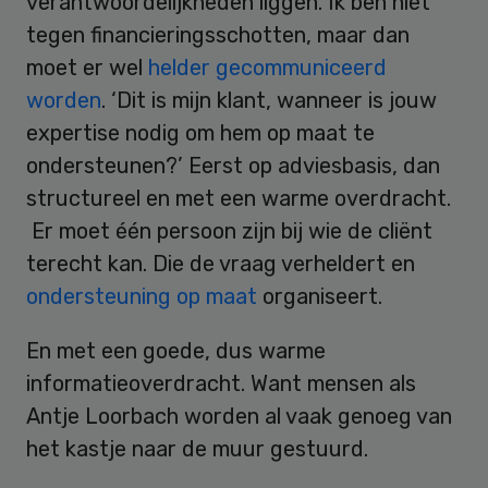
verantwoordelijkheden liggen. Ik ben niet
tegen financieringsschotten, maar dan
moet er wel
helder gecommuniceerd
worden
. ‘Dit is mijn klant, wanneer is jouw
expertise nodig om hem op maat te
ondersteunen?’ Eerst op adviesbasis, dan
structureel en met een warme overdracht.
Er moet één persoon zijn bij wie de cliënt
terecht kan. Die de vraag verheldert en
ondersteuning op maat
organiseert.
En met een goede, dus warme
informatieoverdracht. Want mensen als
Antje Loorbach worden al vaak genoeg van
het kastje naar de muur gestuurd.