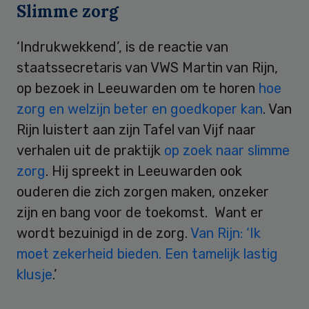
Slimme zorg
‘Indrukwekkend’, is de reactie van
staatssecretaris van VWS Martin van Rijn,
op bezoek in Leeuwarden om te horen
hoe
zorg en welzijn beter en goedkoper kan
. Van
Rijn luistert aan zijn Tafel van Vijf naar
verhalen uit de praktijk
op zoek naar slimme
zorg
. Hij spreekt in Leeuwarden ook
ouderen die zich zorgen maken, onzeker
zijn en bang voor de toekomst. Want er
wordt bezuinigd in de zorg.
Van Rijn: ‘Ik
moet zekerheid bieden. Een tamelijk lastig
klusje
.’