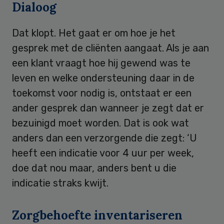
Dialoog
Dat klopt. Het gaat er om hoe je het
gesprek met de cliënten aangaat. Als je aan
een klant vraagt hoe hij gewend was te
leven en welke ondersteuning daar in de
toekomst voor nodig is, ontstaat er een
ander gesprek dan wanneer je zegt dat er
bezuinigd moet worden. Dat is ook wat
anders dan een verzorgende die zegt: ‘U
heeft een indicatie voor 4 uur per week,
doe dat nou maar, anders bent u die
indicatie straks kwijt.
Zorgbehoefte inventariseren