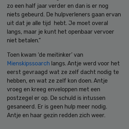
zo een half jaar verder en dan is er nog
niets gebeurd. De hulpverleners gaan ervan
uit dat je alle tijd hebt. Je moet overal
langs, maar je kunt het openbaar vervoer
niet betalen.”
Toen kwam ‘de meitinker’ van
Mienskipssoarch
langs. Antje werd voor het
eerst gevraagd wat ze zelf dacht nodig te
hebben, en wat ze zelf kon doen. Antje
vroeg en kreeg enveloppen met een
postzegel er op. De schuld is intussen
gesaneerd. Er is geen hulp meer nodig.
Antje en haar gezin redden zich weer.