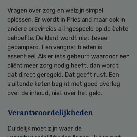
Vragen over zorg en welzijn simpel
oplossen. Er wordt in Friesland maar ook in
andere provincies al ingespeeld op de èchte
behoefte. De klant wordt niet teveel
gepamperd. Een vangnet bieden is
essentieel. Als er iets gebeurt waardoor een
cliënt meer zorg nodig heeft, dan wordt
dat direct geregeld. Dat geeft rust. Een
sluitende keten begint met goed overleg
over de inhoud, niet over het geld.
Verantwoordelijkheden
Duidelijk moet zijn waar de