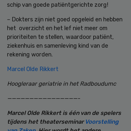
schip van goede patiëntgerichte zorg!
– Dokters zijn niet goed opgeleid en hebben
het overzicht en het lef niet meer om
prioriteiten te stellen, waardoor patiënt,
ziekenhuis en samenleving kind van de
rekening worden.
Marcel Olde Rikkert
Hoogleraar geriatrie in het Radboudumc
————————————————-
Marcel Olde Rikkert is één van de spelers
tijdens het theaterseminar
Voorstelling
van Zaken
. Hier wordt het andere