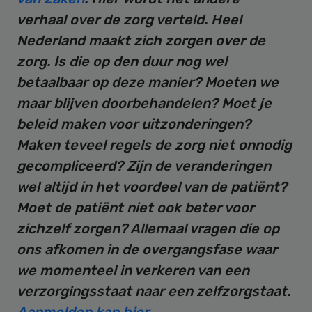
verhaal over de zorg verteld.
Heel
Nederland maakt zich zorgen over de
zorg. Is die op den duur nog wel
betaalbaar op deze manier? Moeten we
maar blijven doorbehandelen? Moet je
beleid maken voor uitzonderingen?
Maken teveel regels de zorg niet onnodig
gecompliceerd? Zijn de veranderingen
wel altijd in het voordeel van de patiënt?
Moet de patiënt niet ook beter voor
zichzelf zorgen? Allemaal vragen die op
ons afkomen in de overgangsfase waar
we momenteel in verkeren van een
verzorgingsstaat naar een zelfzorgstaat.