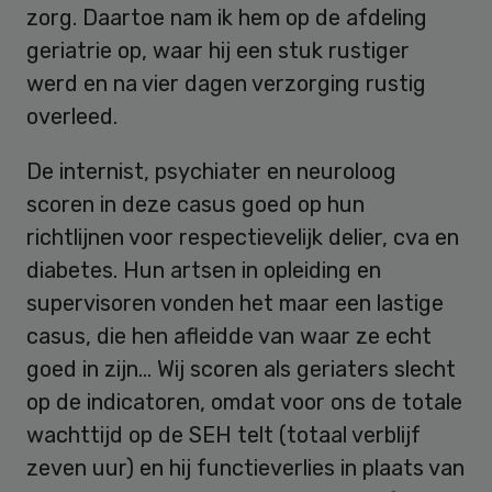
zorg. Daartoe nam ik hem op de afdeling
geriatrie op, waar hij een stuk rustiger
werd en na vier dagen verzorging rustig
overleed.
De internist, psychiater en neuroloog
scoren in deze casus goed op hun
richtlijnen voor respectievelijk delier, cva en
diabetes. Hun artsen in opleiding en
supervisoren vonden het maar een lastige
casus, die hen afleidde van waar ze echt
goed in zijn… Wij scoren als geriaters slecht
op de indicatoren, omdat voor ons de totale
wachttijd op de SEH telt (totaal verblijf
zeven uur) en hij functieverlies in plaats van