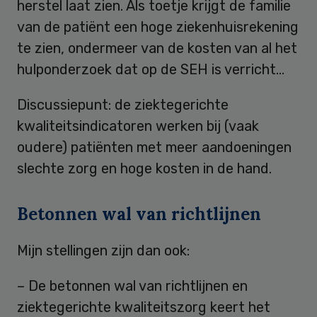
herstel laat zien. Als toetje krijgt de familie
van de patiënt een hoge ziekenhuisrekening
te zien, ondermeer van de kosten van al het
hulponderzoek dat op de SEH is verricht…
Discussiepunt: de ziektegerichte
kwaliteitsindicatoren werken bij (vaak
oudere) patiënten met meer aandoeningen
slechte zorg en hoge kosten in de hand.
Betonnen wal van richtlijnen
Mijn stellingen zijn dan ook:
– De betonnen wal van richtlijnen en
ziektegerichte kwaliteitszorg keert het