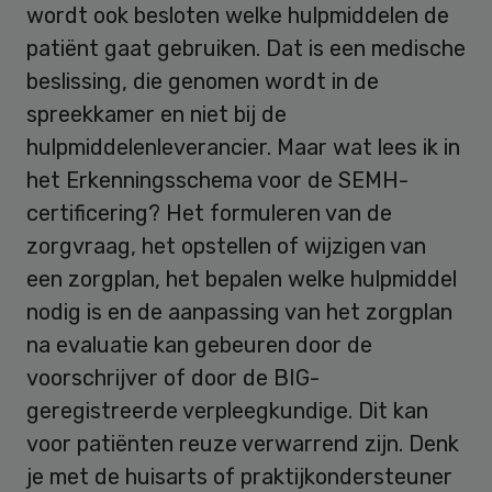
wordt ook besloten welke hulpmiddelen de
patiënt gaat gebruiken. Dat is een medische
beslissing, die genomen wordt in de
spreekkamer en niet bij de
hulpmiddelenleverancier. Maar wat lees ik in
het Erkenningsschema voor de SEMH-
certificering? Het formuleren van de
zorgvraag, het opstellen of wijzigen van
een zorgplan, het bepalen welke hulpmiddel
nodig is en de aanpassing van het zorgplan
na evaluatie kan gebeuren door de
voorschrijver of door de BIG-
geregistreerde verpleegkundige. Dit kan
voor patiënten reuze verwarrend zijn. Denk
je met de huisarts of praktijkondersteuner