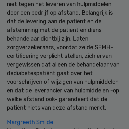
niet tegen het leveren van hulpmiddelen
door een bedrijf op afstand. Belangrijk is
dat de levering aan de patiënt en de
afstemming met de patiënt en diens
behandelaar dichtbij zijn. Laten
zorgverzekeraars, voordat ze de SEMH-
certificering verplicht stellen, zich ervan
vergewissen dat alleen de behandelaar van
dediabetespatiënt gaat over het
voorschrijven of wijzigen van hulpmiddelen
en dat de leverancier van hulpmiddelen -op
welke afstand ook- garandeert dat de
patiënt niets van deze afstand merkt.
Margreeth Smilde