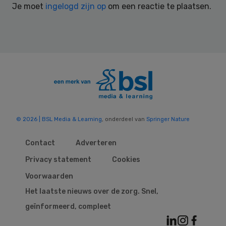
Je moet
ingelogd zijn op
om een reactie te plaatsen.
© 2026 | BSL Media & Learning
, onderdeel van
Springer Nature
Contact
Adverteren
Privacy statement
Cookies
Voorwaarden
Het laatste nieuws over de zorg. Snel,
geïnformeerd, compleet