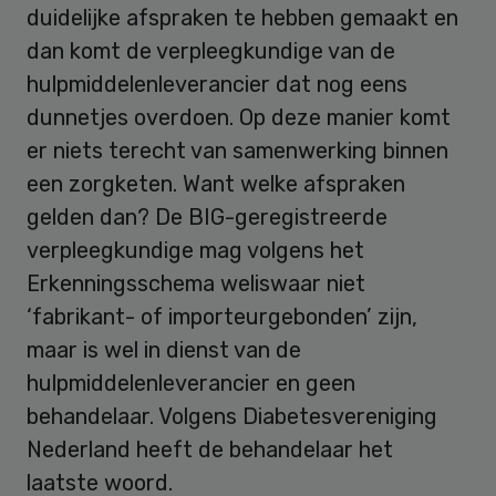
duidelijke afspraken te hebben gemaakt en
dan komt de verpleegkundige van de
hulpmiddelenleverancier dat nog eens
dunnetjes overdoen. Op deze manier komt
er niets terecht van samenwerking binnen
een zorgketen. Want welke afspraken
gelden dan? De BIG-geregistreerde
verpleegkundige mag volgens het
Erkenningsschema weliswaar niet
‘fabrikant- of importeurgebonden’ zijn,
maar is wel in dienst van de
hulpmiddelenleverancier en geen
behandelaar. Volgens Diabetesvereniging
Nederland heeft de behandelaar het
laatste woord.