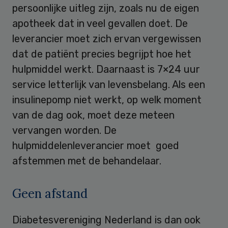
persoonlijke uitleg zijn, zoals nu de eigen
apotheek dat in veel gevallen doet. De
leverancier moet zich ervan vergewissen
dat de patiënt precies begrijpt hoe het
hulpmiddel werkt. Daarnaast is 7×24 uur
service letterlijk van levensbelang. Als een
insulinepomp niet werkt, op welk moment
van de dag ook, moet deze meteen
vervangen worden. De
hulpmiddelenleverancier moet goed
afstemmen met de behandelaar.
Geen afstand
Diabetesvereniging Nederland is dan ook