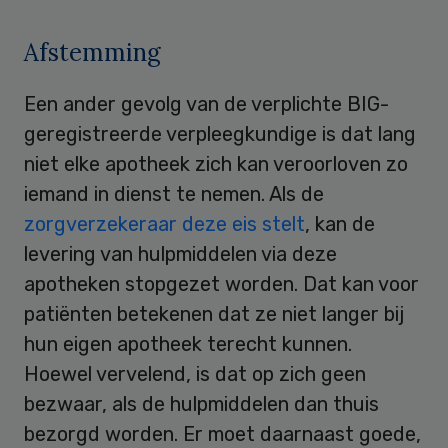
Afstemming
Een ander gevolg van de verplichte BIG-
geregistreerde verpleegkundige is dat lang
niet elke apotheek zich kan veroorloven zo
iemand in dienst te nemen. Als de
zorgverzekeraar deze eis stelt
, kan de
levering van hulpmiddelen via deze
apotheken stopgezet worden. Dat kan voor
patiënten betekenen dat ze niet langer bij
hun eigen apotheek terecht kunnen.
Hoewel vervelend, is dat op zich geen
bezwaar, als de hulpmiddelen dan thuis
bezorgd worden. Er moet daarnaast goede,