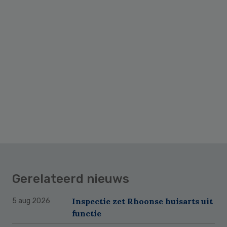
Gerelateerd nieuws
Inspectie zet Rhoonse huisarts uit
5 aug 2026
functie