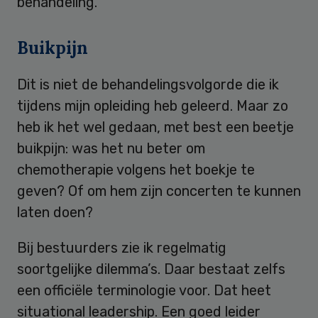
behandeling.
Buikpijn
Dit is niet de behandelingsvolgorde die ik
tijdens mijn opleiding heb geleerd. Maar zo
heb ik het wel gedaan, met best een beetje
buikpijn: was het nu beter om
chemotherapie volgens het boekje te
geven? Of om hem zijn concerten te kunnen
laten doen?
Bij bestuurders zie ik regelmatig
soortgelijke dilemma’s. Daar bestaat zelfs
een officiële terminologie voor. Dat heet
situational leadership. Een goed leider