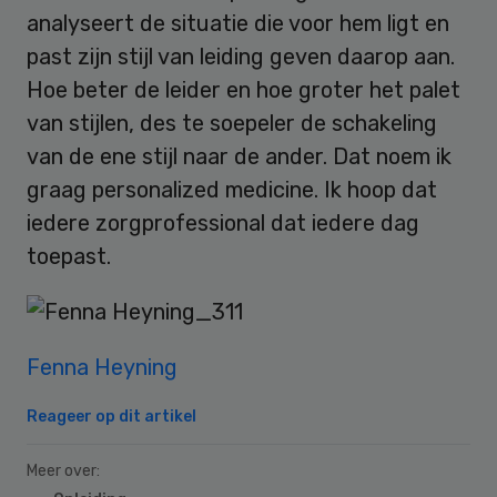
analyseert de situatie die voor hem ligt en
past zijn stijl van leiding geven daarop aan.
Hoe beter de leider en hoe groter het palet
van stijlen, des te soepeler de schakeling
van de ene stijl naar de ander. Dat noem ik
graag personalized medicine. Ik hoop dat
iedere zorgprofessional dat iedere dag
toepast.
Fenna Heyning
Reageer op dit artikel
Meer over: