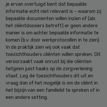
je ervan overtuigd bent dat bepaalde
informatie echt niet relevant is – waarom zij
bepaalde documenten willen inzien of (als
het cliëntdossiers betreft) er geen andere
manier is om achter bepaalde informatie te
komen (b.v. door werkprotocollen in te zien).
In de praktijk zien wij ook vaak dat
toezichthouders cliënten willen spreken. Dit
veroorzaakt vaak onrust bij die cliënten
hetgeen juist haaks op de zorgverlening
staat. Leg de toezichthouders dit uit en
vraag dan of het mogelijk is om de cliënt in
het bijzijn van een familielid te spreken of in
een andere setting.