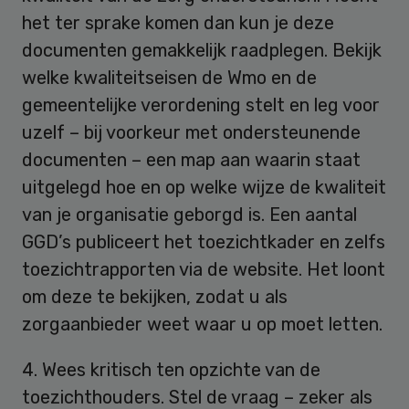
het ter sprake komen dan kun je deze
documenten gemakkelijk raadplegen. Bekijk
welke kwaliteitseisen de Wmo en de
gemeentelijke verordening stelt en leg voor
uzelf – bij voorkeur met ondersteunende
documenten – een map aan waarin staat
uitgelegd hoe en op welke wijze de kwaliteit
van je organisatie geborgd is. Een aantal
GGD’s publiceert het toezichtkader en zelfs
toezichtrapporten via de website. Het loont
om deze te bekijken, zodat u als
zorgaanbieder weet waar u op moet letten.
4. Wees kritisch ten opzichte van de
toezichthouders. Stel de vraag – zeker als