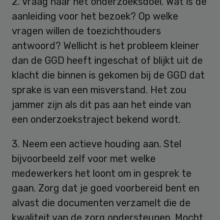
2. Vraag naar het onderzoeksdoel. Wat is de
aanleiding voor het bezoek? Op welke
vragen willen de toezichthouders
antwoord? Wellicht is het probleem kleiner
dan de GGD heeft ingeschat of blijkt uit de
klacht die binnen is gekomen bij de GGD dat
sprake is van een misverstand. Het zou
jammer zijn als dit pas aan het einde van
een onderzoekstraject bekend wordt.
3. Neem een actieve houding aan. Stel
bijvoorbeeld zelf voor met welke
medewerkers het loont om in gesprek te
gaan. Zorg dat je goed voorbereid bent en
alvast die documenten verzamelt die de
kwaliteit van de zorg ondersteunen. Mocht