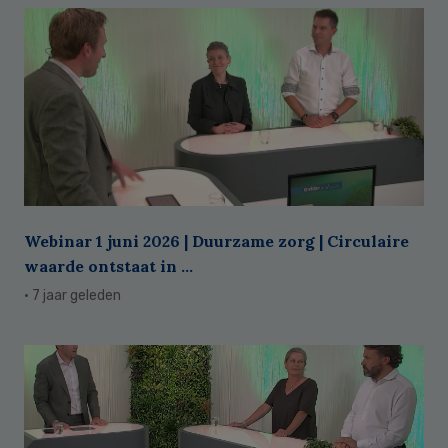
Webinar 1 juni 2026 | Duurzame zorg | Circulaire
waarde ontstaat in ...
· 7 jaar geleden