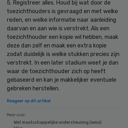
5. Registreer alles. Houd bij wat door de
toezichthouders is gevraagd en met welke
reden, en welke informatie naar aanleiding
daarvan en aan wie is verstrekt. Als een
toezichthouder een kopie wil hebben, maak
deze dan zelf en maak een extra kopie
zodat duidelijk is welke stukken precies zijn
verstrekt. In een later stadium weet je dan
waar de toezichthouder zich op heeft
gebaseerd en kan je makkelijker eventuele
gebreken herstellen.
Reageer op dit artikel
Meer over:
Wet maatschappelijke ondersteuning (wmo)