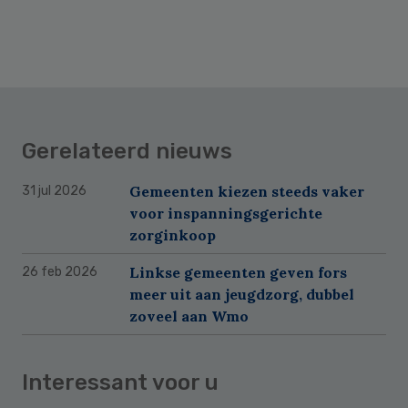
Gerelateerd nieuws
Gemeenten kiezen steeds vaker
31 jul 2026
voor inspanningsgerichte
zorginkoop
Linkse gemeenten geven fors
26 feb 2026
meer uit aan jeugdzorg, dubbel
zoveel aan Wmo
Interessant voor u