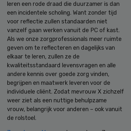
leren een rode draad die duurzamer is dan
een incidentele scholing. Want zonder tijd
voor reflectie zullen standaarden niet
vanzelf gaan werken vanuit de PC of kast.
Als we onze zorgprofessionals meer ruimte
geven om te reflecteren en dagelijks van
elkaar te leren, zullen ze de
kwaliteitsstandaard levensvragen en alle
andere kennis over goede zorg vinden,
begrijpen en maatwerk leveren voor de
individuele cliënt. Zodat mevrouw X zichzelf
weer ziet als een nuttige behulpzame
vrouw, belangrijk voor anderen – ook vanuit
de rolstoel.