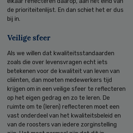
elkaar reflecteren daarop, aan het eind van
de prioriteitenlijst. En dan schiet het er dus
bij in.
Veilige sfeer
Als we willen dat kwaliteitsstandaarden
zoals die over levensvragen echt iets
betekenen voor de kwaliteit van leven van
cliënten, dan moeten medewerkers tijd
krijgen om in een veilige sfeer te reflecteren
op het eigen gedrag en zo te leren. De
ruimte om te (leren) reflecteren moet een
vast onderdeel van het kwaliteitsbeleid en
van de roosters van iedere zorginstelling