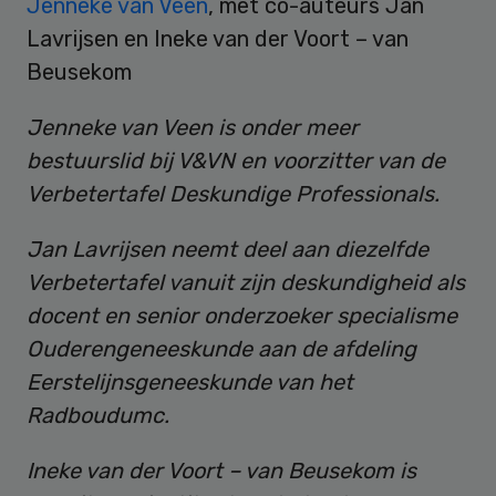
Jenneke van Veen
, met co-auteurs Jan
Lavrijsen en Ineke van der Voort – van
Beusekom
Jenneke van Veen is onder meer
bestuurslid bij V&VN en voorzitter van de
Verbetertafel Deskundige Professionals.
Jan Lavrijsen neemt deel aan diezelfde
Verbetertafel vanuit zijn deskundigheid als
docent en senior onderzoeker specialisme
Ouderengeneeskunde aan de afdeling
Eerstelijnsgeneeskunde van het
Radboudumc.
Ineke van der Voort – van Beusekom is