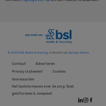
© 2026 | BSL Media & Learning
, onderdeel van
Springer Nature
Contact
Adverteren
Privacy statement
Cookies
Voorwaarden
Het laatste nieuws over de zorg. Snel,
geïnformeerd, compleet