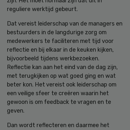
zijn. Het moet normaal zijn dat dit in
reguliere werktijd gebeurt.
Dat vereist leiderschap van de managers en
bestuurders in de langdurige zorg om
medewerkers te faciliteren met tijd voor
reflectie en bij elkaar in de keuken kijken,
bijvoorbeeld tijdens werkbezoeken.
Reflectie kan aan het eind van de dag zijn,
met terugkijken op wat goed ging en wat
beter kon. Het vereist ook leiderschap om
een veilige sfeer te creëren waarin het
gewoon is om feedback te vragen en te
geven.
Dan wordt reflecteren en daarmee het