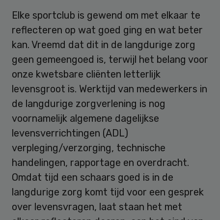
Elke sportclub is gewend om met elkaar te
reflecteren op wat goed ging en wat beter
kan. Vreemd dat dit in de langdurige zorg
geen gemeengoed is, terwijl het belang voor
onze kwetsbare cliënten letterlijk
levensgroot is. Werktijd van medewerkers in
de langdurige zorgverlening is nog
voornamelijk algemene dagelijkse
levensverrichtingen (ADL)
verpleging/verzorging, technische
handelingen, rapportage en overdracht.
Omdat tijd een schaars goed is in de
langdurige zorg komt tijd voor een gesprek
over levensvragen, laat staan het met