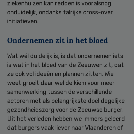
ziekenhuizen kan redden is vooralsnog
onduidelijk, ondanks talrijke cross-over
initiatieven.
Ondernemen zit in het bloed
Wat wél duidelijk is, is dat ondernemen iets
is wat in het bloed van de Zeeuwen zit, dat
ze ook vol ideeën en plannen zitten. Wie
weet groeit daar wel de kiem voor meer
samenwerking tussen de verschillende
actoren met als belangrijkste doel degelijke
gezondheidszorg voor de Zeeuwse burger.
Uit het verleden hebben we immers geleerd
dat burgers vaak liever naar Vlaanderen of