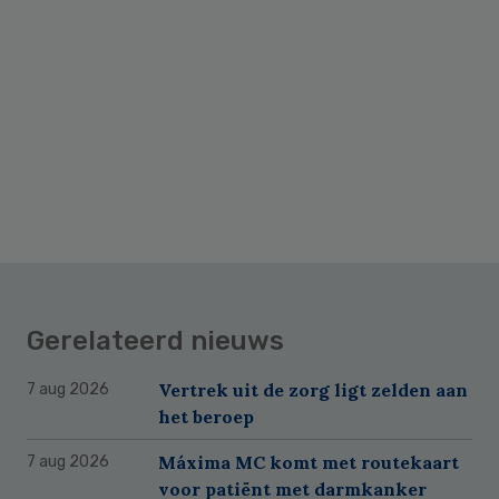
Gerelateerd nieuws
Vertrek uit de zorg ligt zelden aan
7 aug 2026
het beroep
Máxima MC komt met routekaart
7 aug 2026
voor patiënt met darmkanker