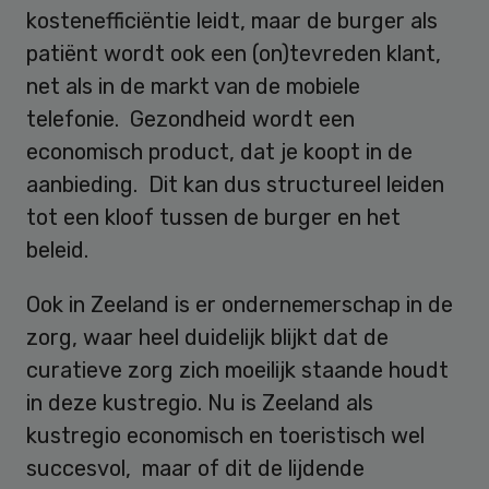
kostenefficiëntie leidt, maar de burger als
patiënt wordt ook een (on)tevreden klant,
net als in de markt van de mobiele
telefonie. Gezondheid wordt een
economisch product, dat je koopt in de
aanbieding. Dit kan dus structureel leiden
tot een kloof tussen de burger en het
beleid.
Ook in Zeeland is er ondernemerschap in de
zorg, waar heel duidelijk blijkt dat de
curatieve zorg zich moeilijk staande houdt
in deze kustregio. Nu is Zeeland als
kustregio economisch en toeristisch wel
succesvol, maar of dit de lijdende