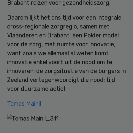
Brabant reizen voor gezondheidszorg.
Daarom lijkt het ons tijd voor een integrale
cross-regionale zorgregio, samen met
Vlaanderen en Brabant, een Polder model
voor de zorg, met ruimte voor innovatie,
want zoals we allemaal al weten komt
innovatie enkel voort uit de nood om te
innoveren: de zorgsituatie van de burgers in
Zeeland vertegenwoordigt die nood: tijd
voor duurzame actie!
Tomas Mainil