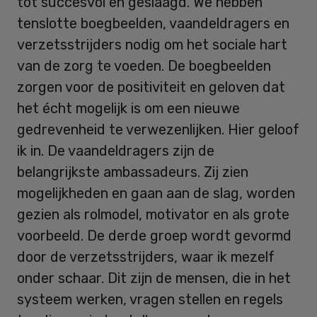
tot succesvol en geslaagd. We hebben
tenslotte boegbeelden, vaandeldragers en
verzetsstrijders nodig om het sociale hart
van de zorg te voeden. De boegbeelden
zorgen voor de positiviteit en geloven dat
het écht mogelijk is om een nieuwe
gedrevenheid te verwezenlijken. Hier geloof
ik in. De vaandeldragers zijn de
belangrijkste ambassadeurs. Zij zien
mogelijkheden en gaan aan de slag, worden
gezien als rolmodel, motivator en als grote
voorbeeld. De derde groep wordt gevormd
door de verzetsstrijders, waar ik mezelf
onder schaar. Dit zijn de mensen, die in het
systeem werken, vragen stellen en regels