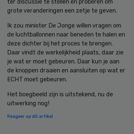
ter discussie te stellen en proberen om
grote veranderingen een zetje te geven.
Ik zou minister De Jonge willen vragen om
de luchtballonnen naar beneden te halen en
deze dichter bij het proces te brengen.
Daar vindt de werkelijkheid plaats, daar zie
je wat er moet gebeuren. Daar kun je aan
de knoppen draaien en aansluiten op wat er
ECHT moet gebeuren.
Het boegbeeld zijn is uitstekend, nu de
uitwerking nog!
Reageer op dit artikel