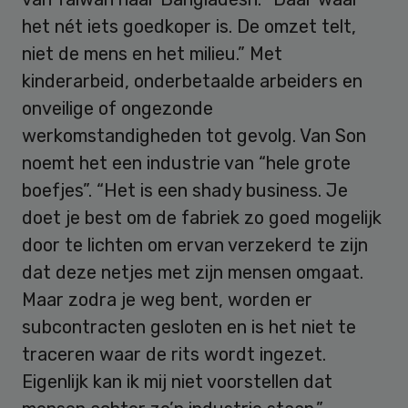
het nét iets goedkoper is. De omzet telt,
niet de mens en het milieu.” Met
kinderarbeid, onderbetaalde arbeiders en
onveilige of ongezonde
werkomstandigheden tot gevolg. Van Son
noemt het een industrie van “hele grote
boefjes”. “Het is een shady business. Je
doet je best om de fabriek zo goed mogelijk
door te lichten om ervan verzekerd te zijn
dat deze netjes met zijn mensen omgaat.
Maar zodra je weg bent, worden er
subcontracten gesloten en is het niet te
traceren waar de rits wordt ingezet.
Eigenlijk kan ik mij niet voorstellen dat