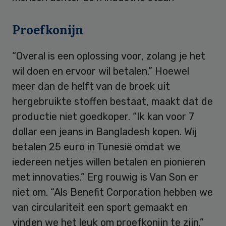
Proefkonijn
“Overal is een oplossing voor, zolang je het
wil doen en ervoor wil betalen.” Hoewel
meer dan de helft van de broek uit
hergebruikte stoffen bestaat, maakt dat de
productie niet goedkoper. “Ik kan voor 7
dollar een jeans in Bangladesh kopen. Wij
betalen 25 euro in Tunesië omdat we
iedereen netjes willen betalen en pionieren
met innovaties.” Erg rouwig is Van Son er
niet om. “Als Benefit Corporation hebben we
van circulariteit een sport gemaakt en
vinden we het leuk om proefkonijn te zijn.”