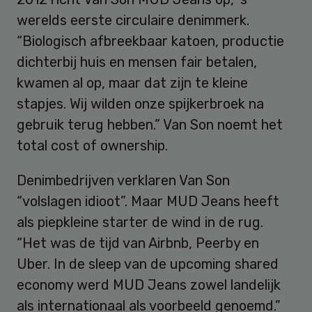
werelds eerste circulaire denimmerk.
“Biologisch afbreekbaar katoen, productie
dichterbij huis en mensen fair betalen,
kwamen al op, maar dat zijn te kleine
stapjes. Wij wilden onze spijkerbroek na
gebruik terug hebben.” Van Son noemt het
total cost of ownership.
Denimbedrijven verklaren Van Son
“volslagen idioot”. Maar MUD Jeans heeft
als piepkleine starter de wind in de rug.
“Het was de tijd van Airbnb, Peerby en
Uber. In de sleep van de upcoming shared
economy werd MUD Jeans zowel landelijk
als internationaal als voorbeeld genoemd.”