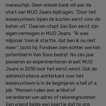
maneschijn. Geen enkele bank wil aan de
start van MUD Jeans bijdragen. “Door het
leasesysteem lopen de kosten eerst voor de
baten uit.” Daarom stopt Van Son eerst zijn
eigen vermogen in MUD Jeans. “Ik was
miljonair toen ik startte, dat ben ik nu niet
meer”, lacht hij. Fondsen zien echter wel het
potentieel in Van Sons bedrijf. Na zes jaar
pionieren en experimenteren draait MUD
Jeans in 2018 voor het eerst winst. Ook de
administratieve achterkant voor het
leasesysteem is in de beginjaren a hell of a
job. “Mensen ruilen een artikel of
veranderen van adres of rekeningnummer.
Een vriend belde een keertje dat hij ons