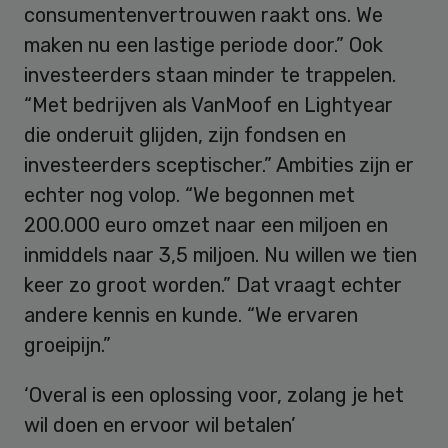
consumentenvertrouwen raakt ons. We
maken nu een lastige periode door.” Ook
investeerders staan minder te trappelen.
“Met bedrijven als VanMoof en Lightyear
die onderuit glijden, zijn fondsen en
investeerders sceptischer.” Ambities zijn er
echter nog volop. “We begonnen met
200.000 euro omzet naar een miljoen en
inmiddels naar 3,5 miljoen. Nu willen we tien
keer zo groot worden.” Dat vraagt echter
andere kennis en kunde. “We ervaren
groeipijn.”
‘Overal is een oplossing voor, zolang je het
wil doen en ervoor wil betalen’