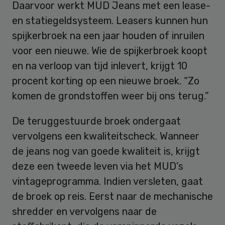
Daarvoor werkt MUD Jeans met een lease-
en statiegeldsysteem. Leasers kunnen hun
spijkerbroek na een jaar houden of inruilen
voor een nieuwe. Wie de spijkerbroek koopt
en na verloop van tijd inlevert, krijgt 10
procent korting op een nieuwe broek. “Zo
komen de grondstoffen weer bij ons terug.”
De teruggestuurde broek ondergaat
vervolgens een kwaliteitscheck. Wanneer
de jeans nog van goede kwaliteit is, krijgt
deze een tweede leven via het MUD’s
vintageprogramma. Indien versleten, gaat
de broek op reis. Eerst naar de mechanische
shredder en vervolgens naar de