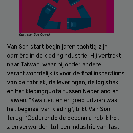
Illustratie: Sue Cowell
Van Son start begin jaren tachtig zijn
carrière in de kledingindustrie. Hij vertrekt
naar Taiwan, waar hij onder andere
verantwoordelijk is voor de final inspections
van de fabriek, de leveringen, de logistiek
en het kledingquota tussen Nederland en
Taiwan. “Kwaliteit en er goed uitzien was
het beginsel van kleding”, blikt Van Son
terug. “Gedurende de decennia heb ik het
zien verworden tot een industrie van
fast