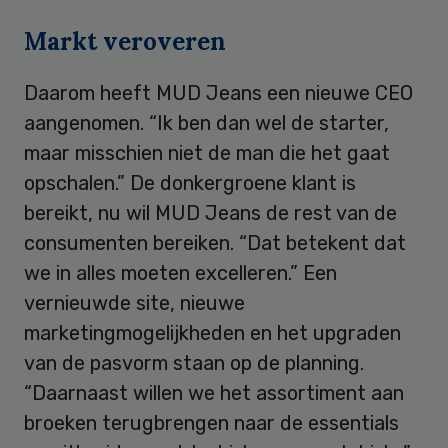
Markt veroveren
Daarom heeft MUD Jeans een nieuwe CEO
aangenomen. “Ik ben dan wel de starter,
maar misschien niet de man die het gaat
opschalen.” De donkergroene klant is
bereikt, nu wil MUD Jeans de rest van de
consumenten bereiken. “Dat betekent dat
we in alles moeten excelleren.” Een
vernieuwde site, nieuwe
marketingmogelijkheden en het upgraden
van de pasvorm staan op de planning.
“Daarnaast willen we het assortiment aan
broeken terugbrengen naar de essentials