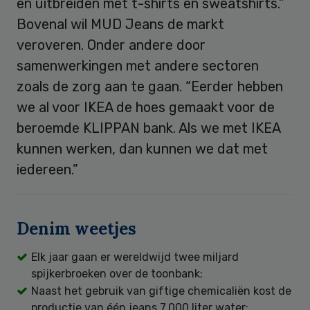
en uitbreiden met t-shirts en sweatshirts.”
Bovenal wil MUD Jeans de markt
veroveren. Onder andere door
samenwerkingen met andere sectoren
zoals de zorg aan te gaan. “Eerder hebben
we al voor IKEA de hoes gemaakt voor de
beroemde KLIPPAN bank. Als we met IKEA
kunnen werken, dan kunnen we dat met
iedereen.”
Denim weetjes
Elk jaar gaan er wereldwijd twee miljard
spijkerbroeken over de toonbank;
Naast het gebruik van giftige chemicaliën kost de
productie van één jeans 7.000 liter water;