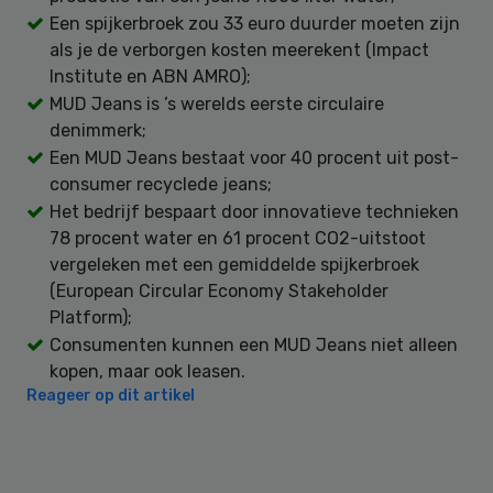
Een spijkerbroek zou 33 euro duurder moeten zijn
als je de verborgen kosten meerekent (Impact
Institute en ABN AMRO);
MUD Jeans is ’s werelds eerste circulaire
denimmerk;
Een MUD Jeans bestaat voor 40 procent uit post-
consumer recyclede jeans;
Het bedrijf bespaart door innovatieve technieken
78 procent water en 61 procent CO2-uitstoot
vergeleken met een gemiddelde spijkerbroek
(European Circular Economy Stakeholder
Platform);
Consumenten kunnen een MUD Jeans niet alleen
kopen, maar ook leasen.
Reageer op dit artikel