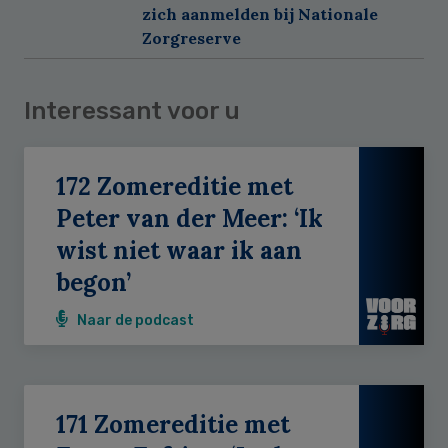
zich aanmelden bij Nationale
Zorgreserve
Interessant voor u
172 Zomereditie met
Peter van der Meer: ‘Ik
wist niet waar ik aan
begon’
Naar de podcast
171 Zomereditie met