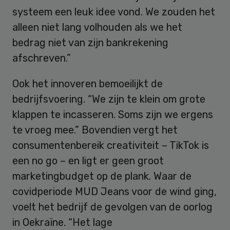
systeem een leuk idee vond. We zouden het
alleen niet lang volhouden als we het
bedrag niet van zijn bankrekening
afschreven.”
Ook het innoveren bemoeilijkt de
bedrijfsvoering. “We zijn te klein om grote
klappen te incasseren. Soms zijn we ergens
te vroeg mee.” Bovendien vergt het
consumentenbereik creativiteit – TikTok is
een no go – en ligt er geen groot
marketingbudget op de plank. Waar de
covidperiode MUD Jeans voor de wind ging,
voelt het bedrijf de gevolgen van de oorlog
in Oekraïne. “Het lage