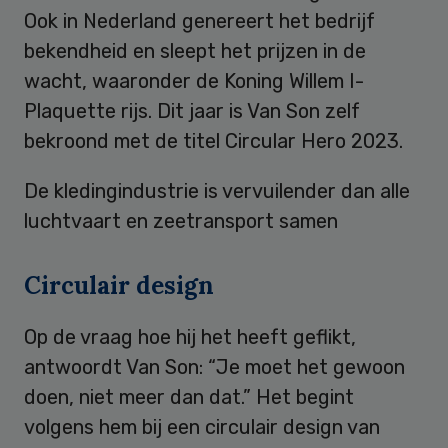
Ook in Nederland genereert het bedrijf
bekendheid en sleept het prijzen in de
wacht, waaronder de Koning Willem I-
Plaquette rijs. Dit jaar is Van Son zelf
bekroond met de titel Circular Hero 2023.
De kledingindustrie is vervuilender dan alle
luchtvaart en zeetransport samen
Circulair design
Op de vraag hoe hij het heeft geflikt,
antwoordt Van Son: “Je moet het gewoon
doen, niet meer dan dat.” Het begint
volgens hem bij een circulair design van