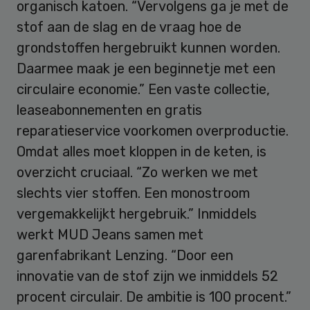
organisch katoen. “Vervolgens ga je met de
stof aan de slag en de vraag hoe de
grondstoffen hergebruikt kunnen worden.
Daarmee maak je een beginnetje met een
circulaire economie.” Een vaste collectie,
leaseabonnementen en gratis
reparatieservice voorkomen overproductie.
Omdat alles moet kloppen in de keten, is
overzicht cruciaal. “Zo werken we met
slechts vier stoffen. Een monostroom
vergemakkelijkt hergebruik.” Inmiddels
werkt MUD Jeans samen met
garenfabrikant Lenzing. “Door een
innovatie van de stof zijn we inmiddels 52
procent circulair. De ambitie is 100 procent.”