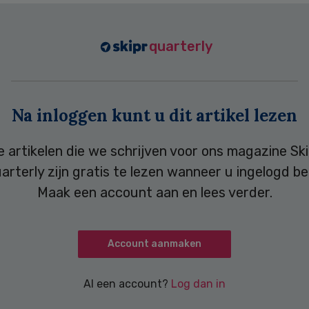
quarterly
Na inloggen kunt u dit artikel lezen
e artikelen die we schrijven voor ons magazine Ski
arterly zijn gratis te lezen wanneer u ingelogd be
Maak een account aan en lees verder.
Account aanmaken
Al een account?
Log dan in