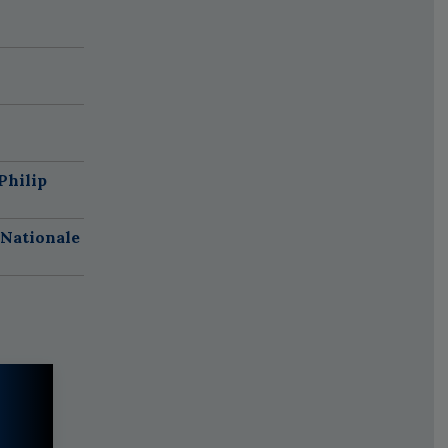
Philip
 Nationale