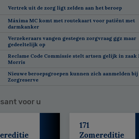
Vertrek uit de zorg ligt zelden aan het beroep
Máxima MC komt met routekaart voor patiënt met
darmkanker
Verzekeraars vangen gestegen zorgvraag ggz maar
gedeeltelijk op
Reclame Code Commissie stelt artsen gelijk in zaak 
Morris
Nieuwe beroepsgroepen kunnen zich aanmelden bij
Zorgreserve
sant voor u
171
ereditie
Zomereditie