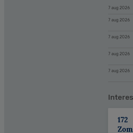
7 aug 2026
7 aug 2026
7 aug 2026
7 aug 2026
7 aug 2026
Interes
172
Zom