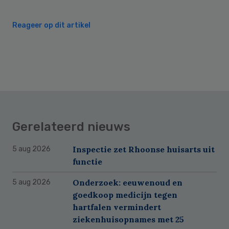
Reageer op dit artikel
Gerelateerd nieuws
Inspectie zet Rhoonse huisarts uit
5 aug 2026
functie
Onderzoek: eeuwenoud en
5 aug 2026
goedkoop medicijn tegen
hartfalen vermindert
ziekenhuisopnames met 25