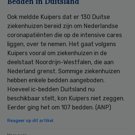
Bedden in Duitsland
Ook meldde Kuipers dat er 130 Duitse
ziekenhuizen bereid zijn om Nederlandse
coronapatiënten die op de intensive cares
liggen, over te nemen. Het gaat volgens
Kuipers vooral om ziekenhuizen in de
deelstaat Noordrijn-Westfalen, die aan
Nederland grenst. Sommige ziekenhuizen
hebben enkele bedden aangeboden.
Hoeveel ic-bedden Duitsland nu
beschikbaar stelt, kon Kuipers niet zeggen.
Eerder ging het om 107 bedden. (ANP)
Reageer op dit artikel