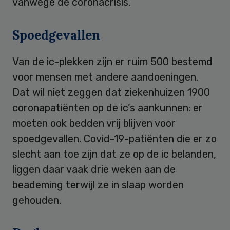
vanwege de coronacrisis.
Spoedgevallen
Van de ic-plekken zijn er ruim 500 bestemd
voor mensen met andere aandoeningen.
Dat wil niet zeggen dat ziekenhuizen 1900
coronapatiënten op de ic’s aankunnen: er
moeten ook bedden vrij blijven voor
spoedgevallen. Covid-19-patiënten die er zo
slecht aan toe zijn dat ze op de ic belanden,
liggen daar vaak drie weken aan de
beademing terwijl ze in slaap worden
gehouden.