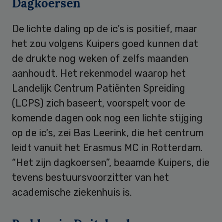
Dagkoersen
De lichte daling op de ic’s is positief, maar
het zou volgens Kuipers goed kunnen dat
de drukte nog weken of zelfs maanden
aanhoudt. Het rekenmodel waarop het
Landelijk Centrum Patiënten Spreiding
(LCPS) zich baseert, voorspelt voor de
komende dagen ook nog een lichte stijging
op de ic’s, zei Bas Leerink, die het centrum
leidt vanuit het Erasmus MC in Rotterdam.
“Het zijn dagkoersen”, beaamde Kuipers, die
tevens bestuursvoorzitter van het
academische ziekenhuis is.