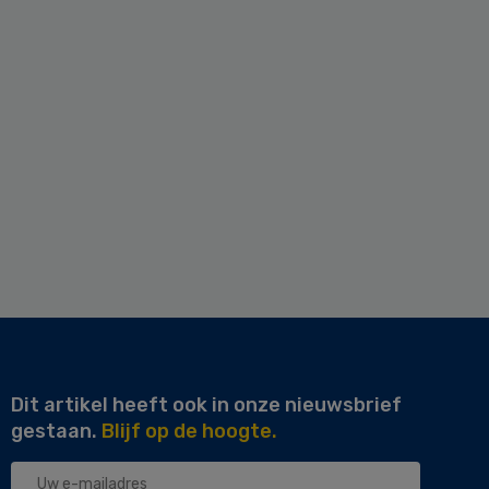
Dit artikel heeft ook in onze nieuwsbrief
gestaan.
Blijf op de hoogte.
Uw