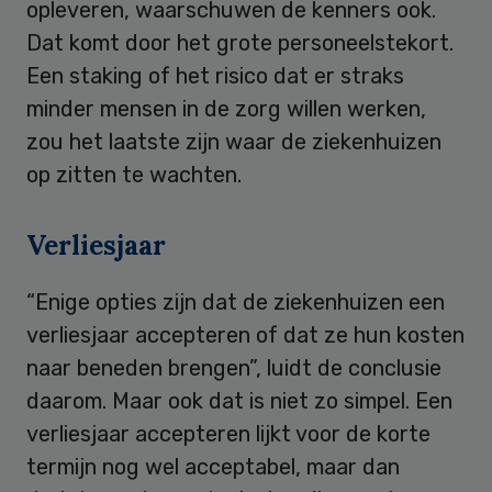
opleveren, waarschuwen de kenners ook.
Dat komt door het grote personeelstekort.
Een staking of het risico dat er straks
minder mensen in de zorg willen werken,
zou het laatste zijn waar de ziekenhuizen
op zitten te wachten.
Verliesjaar
“Enige opties zijn dat de ziekenhuizen een
verliesjaar accepteren of dat ze hun kosten
naar beneden brengen”, luidt de conclusie
daarom. Maar ook dat is niet zo simpel. Een
verliesjaar accepteren lijkt voor de korte
termijn nog wel acceptabel, maar dan