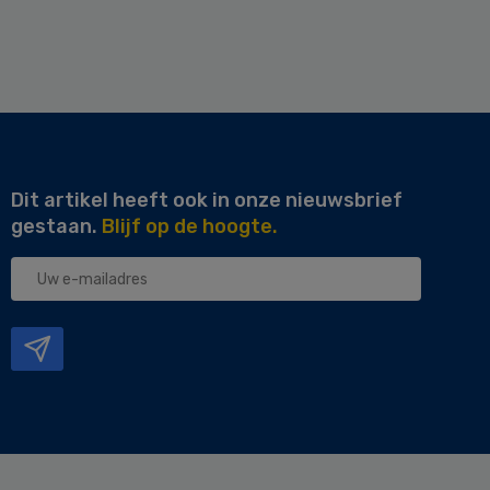
Dit artikel heeft ook in onze nieuwsbrief
gestaan.
Blijf op de hoogte.
Uw
e-
mailadres